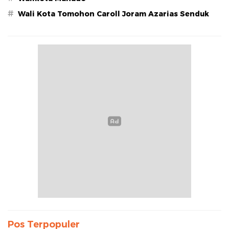
#
Wali Kota Tomohon Caroll Joram Azarias Senduk
Pos Terpopuler