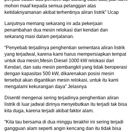
mohon maaf kepada semua pelanggan atas
ketidaknyamanan akibat terhentinya aliran listrik” Ucap
Lanjutnya memang sekarang ini ada pekerjaan
penambahan dua mesin relokasi dari kendari dan
sekarang masi dalam perjalanan.
“Penyebab terjadinya penghentian sementara aliran listrik
yang terjadwal, karena kami harus mempersiapkan tempat
untuk dua mesin
Mesin Diesel 1000 kW relokasi dari
Kendari, dan satu mesin pembangkit yang tidak beroperasi
dengan kapasitas 500 kW, dikarenakan posisi mesin
tersebut akan digantikan mesin relokasi, untuk itu kami
mengalami kekurangan daya” Jelasnya
Disentil mengenai sering terjadinya penghentian aliran
listrik di luar jadwal dirinya menyebutkan itu terjadi tak bisa
kita duga, karena terjadi akibat faktor alam.
“Kita tau bersama di dua minggu terakhir ini sering terjadi
gangguan alam seperti angin kencang dan itu tidak bisa