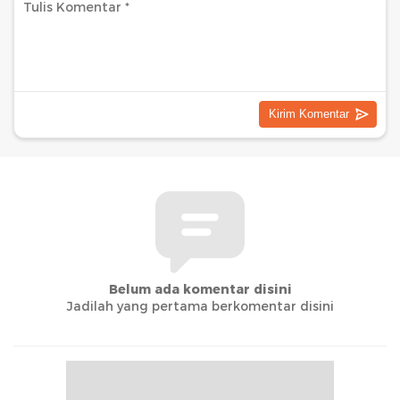
Belum ada komentar disini
Jadilah yang pertama berkomentar disini