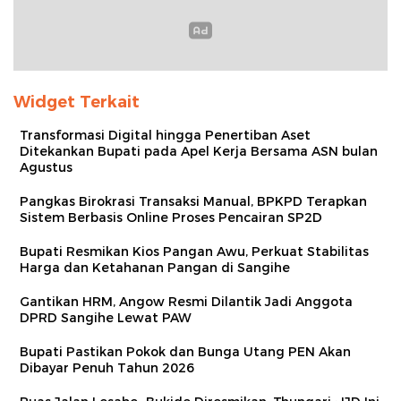
Widget Terkait
Transformasi Digital hingga Penertiban Aset
Ditekankan Bupati pada Apel Kerja Bersama ASN bulan
Agustus
Pangkas Birokrasi Transaksi Manual, BPKPD Terapkan
Sistem Berbasis Online Proses Pencairan SP2D
Bupati Resmikan Kios Pangan Awu, Perkuat Stabilitas
Harga dan Ketahanan Pangan di Sangihe
Gantikan HRM, Angow Resmi Dilantik Jadi Anggota
DPRD Sangihe Lewat PAW
Bupati Pastikan Pokok dan Bunga Utang PEN Akan
Dibayar Penuh Tahun 2026