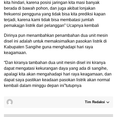
kita hindari, karena posisi jaringan kita masi banyak
berada di bawah pohon, dan juga akibat lonjakan
frekuensi pengguna yang tidak bisa kita prediksi kapan
terjadi, karena kami tidak bisa membatasi jumlah
pemaka
ia
n listrik dari pelanggan” Ucapnya kembali
Dirinya pun menambahkan penambahan dua unit mesin
disel ini adalah untuk memaksimalkan pasokan listrik di
Kabupaten Sangihe guna menghadapi hari raya
keagamaan.
“Dan kiranya tambahan dua unit mesin disel ini kiranya
dapat mengatasi kekurangan daya yang ada di sangihe,
apalagi kita akan mengahadapi hari raya keagamaan, dan
dapat saya pastikan keadaan pasokan listrik akan normal
kembali dalam minggu depan ini”tutupnya
Tim Redaksi