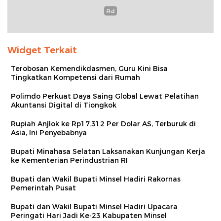
Widget Terkait
Terobosan Kemendikdasmen, Guru Kini Bisa
Tingkatkan Kompetensi dari Rumah
Polimdo Perkuat Daya Saing Global Lewat Pelatihan
Akuntansi Digital di Tiongkok
Rupiah Anjlok ke Rp17.312 Per Dolar AS, Terburuk di
Asia, Ini Penyebabnya
Bupati Minahasa Selatan Laksanakan Kunjungan Kerja
ke Kementerian Perindustrian RI
Bupati dan Wakil Bupati Minsel Hadiri Rakornas
Pemerintah Pusat
Bupati dan Wakil Bupati Minsel Hadiri Upacara
Peringati Hari Jadi Ke-23 Kabupaten Minsel