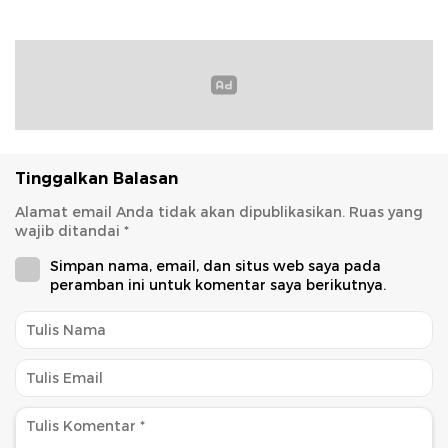
Tinggalkan Balasan
Alamat email Anda tidak akan dipublikasikan.
Ruas yang
wajib ditandai
*
Simpan nama, email, dan situs web saya pada
peramban ini untuk komentar saya berikutnya.