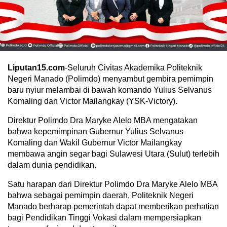
Liputan15.com
-Seluruh Civitas Akademika Politeknik
Negeri Manado (Polimdo) menyambut gembira pemimpin
baru nyiur melambai di bawah komando Yulius Selvanus
Komaling dan Victor Mailangkay (YSK-Victory).
Direktur Polimdo Dra Maryke Alelo MBA mengatakan
bahwa kepemimpinan Gubernur Yulius Selvanus
Komaling dan Wakil Gubernur Victor Mailangkay
membawa angin segar bagi Sulawesi Utara (Sulut) terlebih
dalam dunia pendidikan.
Satu harapan dari Direktur Polimdo Dra Maryke Alelo MBA
bahwa sebagai pemimpin daerah, Politeknik Negeri
Manado berharap pemerintah dapat memberikan perhatian
bagi Pendidikan Tinggi Vokasi dalam mempersiapkan