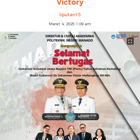
Victory
liputan15
Maret 4, 2025 1:09 am