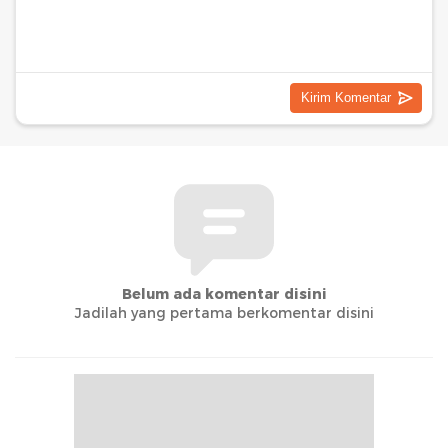
Belum ada komentar disini
Jadilah yang pertama berkomentar disini