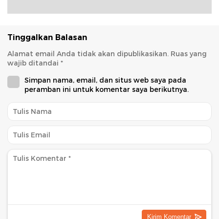
Tinggalkan Balasan
Alamat email Anda tidak akan dipublikasikan.
Ruas yang
wajib ditandai
*
Simpan nama, email, dan situs web saya pada
peramban ini untuk komentar saya berikutnya.