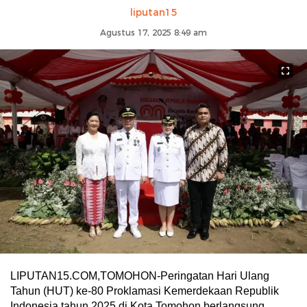
liputan15
Agustus 17, 2025 8:49 am
LIPUTAN15.COM,TOMOHON-Peringatan Hari Ulang
Tahun (HUT) ke-80 Proklamasi Kemerdekaan Republik
Indonesia tahun 2025 di Kota Tomohon berlangsung