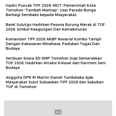
Hadiri Puncak TIFF 2026, MDT: Pemerintah Kota
Tomohon “Tambah Mantap”, Usai Parade Bunga
Berbagi Sembako kepada Masyarakat
BanK Sulutgo Hadirkan Pesona Burung Merak di TOF
2026, Simbol Keagungan Dan Kemakmuran
Komandan TIFF 2026 AKBP Novarial Kombo Tampil
Dengan Kabasaran Minahasa, Padukan Tugas Dan
Budaya
Seribuan Siswa SD-SMP Tomohon Siap Semarakkan
TOF 2026, Hadirkan Atraksi Kolosal dan Harmoni Seni
Budaya
Anggota DPR RI Martin Daniel Tumbelaka Ajak
Masyarakat Sulut Sukseskan TIFF 2026 dan Saksikan
TOF di Tomohon