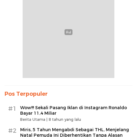
Pos Terpopuler
#1
Wow!!! Sekali Pasang Iklan di Instagram Ronaldo
Bayar 11,4 Miliar
Berita Utama |
8 tahun yang lalu
#2
Miris, 5 Tahun Mengabdi Sebagai THL, Menjelang
Natal Pemuda Ini Diberhentikan Tanpa Alasan