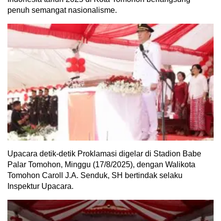
penuh semangat nasionalisme.
Upacara detik-detik Proklamasi digelar di Stadion Babe
Palar Tomohon, Minggu (17/8/2025), dengan Walikota
Tomohon Caroll J.A. Senduk, SH bertindak selaku
Inspektur Upacara.