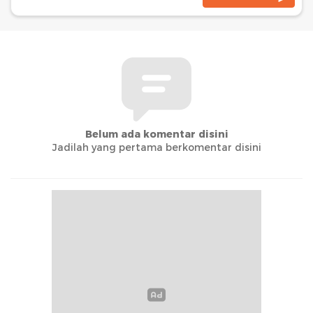
Belum ada komentar disini
Jadilah yang pertama berkomentar disini