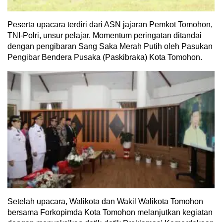
Peserta upacara terdiri dari ASN jajaran Pemkot Tomohon,
TNI-Polri, unsur pelajar. Momentum peringatan ditandai
dengan pengibaran Sang Saka Merah Putih oleh Pasukan
Pengibar Bendera Pusaka (Paskibraka) Kota Tomohon.
Setelah upacara, Walikota dan Wakil Walikota Tomohon
bersama Forkopimda Kota Tomohon melanjutkan kegiatan