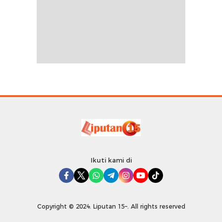
Ikuti kami di
Copyright © 2024. Liputan 15–. All rights reserved