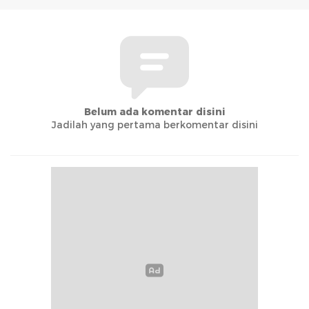
Belum ada komentar disini
Jadilah yang pertama berkomentar disini