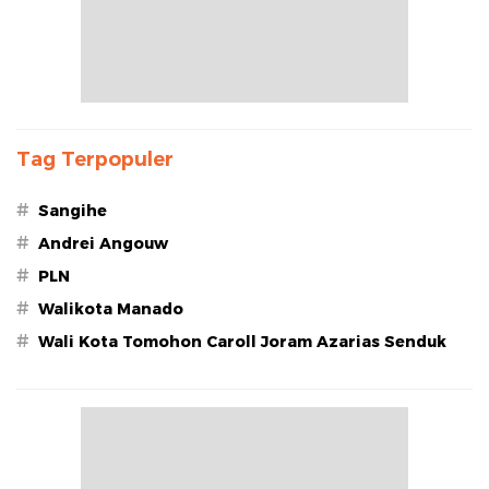
Tag Terpopuler
#
Sangihe
#
Andrei Angouw
#
PLN
#
Walikota Manado
#
Wali Kota Tomohon Caroll Joram Azarias Senduk