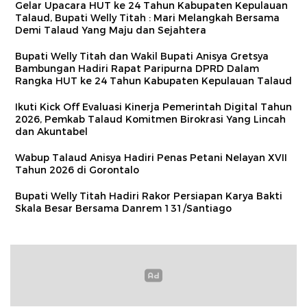
Gelar Upacara HUT ke 24 Tahun Kabupaten Kepulauan
Talaud, Bupati Welly Titah : Mari Melangkah Bersama
Demi Talaud Yang Maju dan Sejahtera
Bupati Welly Titah dan Wakil Bupati Anisya Gretsya
Bambungan Hadiri Rapat Paripurna DPRD Dalam
Rangka HUT ke 24 Tahun Kabupaten Kepulauan Talaud
Ikuti Kick Off Evaluasi Kinerja Pemerintah Digital Tahun
2026, Pemkab Talaud Komitmen Birokrasi Yang Lincah
dan Akuntabel
Wabup Talaud Anisya Hadiri Penas Petani Nelayan XVII
Tahun 2026 di Gorontalo
Bupati Welly Titah Hadiri Rakor Persiapan Karya Bakti
Skala Besar Bersama Danrem 131/Santiago