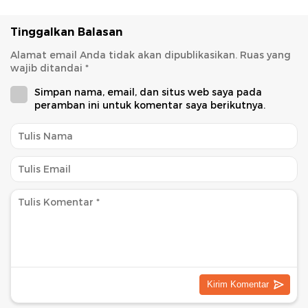
Tinggalkan Balasan
Alamat email Anda tidak akan dipublikasikan.
Ruas yang
wajib ditandai
*
Simpan nama, email, dan situs web saya pada
peramban ini untuk komentar saya berikutnya.