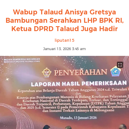
Wabup Talaud Anisya Gretsya
Bambungan Serahkan LHP BPK RI,
Ketua DPRD Talaud Juga Hadir
liputan15
Januari 13, 2026 3:45 am