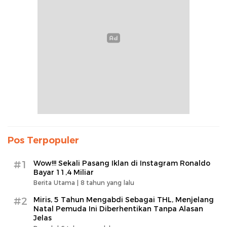
Pos Terpopuler
#1
Wow!!! Sekali Pasang Iklan di Instagram Ronaldo
Bayar 11,4 Miliar
Berita Utama |
8 tahun yang lalu
#2
Miris, 5 Tahun Mengabdi Sebagai THL, Menjelang
Natal Pemuda Ini Diberhentikan Tanpa Alasan
Jelas