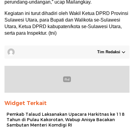
perundang-undangan,” ucap Mailangkay.
Kegiatan ini turut dihadiri oleh Wakil Ketua DPRD Provinsi
Sulawesi Utara, para Bupati dan Walikota se-Sulawesi
Utara, Ketua DPRD kabupaten/kota se-Sulawesi Utara,
serta para Inspektur. (tni)
Tim Redaksi
Widget Terkait
Pemkab Talaud Laksanakan Upacara Harkitnas ke 118
Tahun di Pulau Kakorotan, Wabup Anisya Bacakan
Sambutan Menteri Komdigi RI