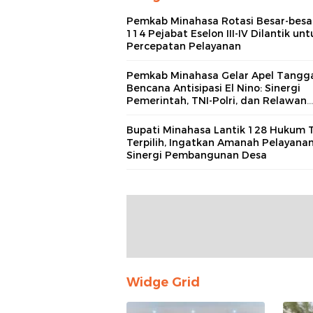
Pemkab Minahasa Rotasi Besar-besa
114 Pejabat Eselon III-IV Dilantik unt
Percepatan Pelayanan
Pemkab Minahasa Gelar Apel Tangg
Bencana Antisipasi El Nino: Sinergi
Pemerintah, TNI-Polri, dan Relawan
Diperkuat
Bupati Minahasa Lantik 128 Hukum 
Terpilih, Ingatkan Amanah Pelayana
Sinergi Pembangunan Desa
Widge Grid