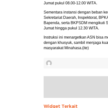
Jumat pukul 08.00-12.00 WITA.
Sementara instansi dengan beban ker
Sekretariat Daerah, Inspektorat, BPK
Bapenda, serta BKPSDM mengikuti S
Jumat hingga pukul 12.30 WITA.
Instruksi ini menargetkan ASN bisa 
dengan khusyuk, sambil menjaga kua
masyarakat Minahasa.(ite)
Widget Terkait