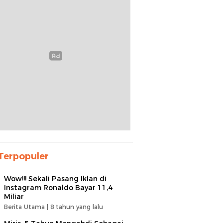
Terpopuler
Wow!!! Sekali Pasang Iklan di
Instagram Ronaldo Bayar 11,4
Miliar
Berita Utama |
8 tahun yang lalu