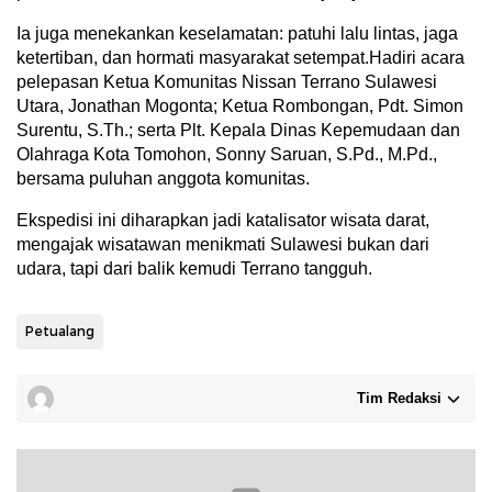
Ia juga menekankan keselamatan: patuhi lalu lintas, jaga
ketertiban, dan hormati masyarakat setempat.Hadiri acara
pelepasan Ketua Komunitas Nissan Terrano Sulawesi
Utara, Jonathan Mogonta; Ketua Rombongan, Pdt. Simon
Surentu, S.Th.; serta Plt. Kepala Dinas Kepemudaan dan
Olahraga Kota Tomohon, Sonny Saruan, S.Pd., M.Pd.,
bersama puluhan anggota komunitas.
Ekspedisi ini diharapkan jadi katalisator wisata darat,
mengajak wisatawan menikmati Sulawesi bukan dari
udara, tapi dari balik kemudi Terrano tangguh.
Petualang
Tim Redaksi