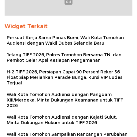
Widget Terkait
Perkuat Kerja Sama Panas Bumi, Wali Kota Tomohon
Audiensi dengan Wakil Dubes Selandia Baru
Jelang TIFF 2026, Polres Tomohon Bersama TNI dan
Pemkot Gelar Apel Kesiapan Pengamanan
H-2 TIFF 2026, Persiapan Capai 90 Persen! Rekor 36
Float Siap Meriahkan Parade Bunga, Kursi VIP Ludes
Terjual
Wali Kota Tomohon Audiensi dengan Pangdam
XIII/Merdeka, Minta Dukungan Keamanan untuk TIFF
2026
Wali Kota Tomohon Audiensi dengan Kajati Sulut,
Minta Dukungan Hukum untuk TIFF 2026
Wali Kota Tomohon Sampaikan Rancangan Perubahan