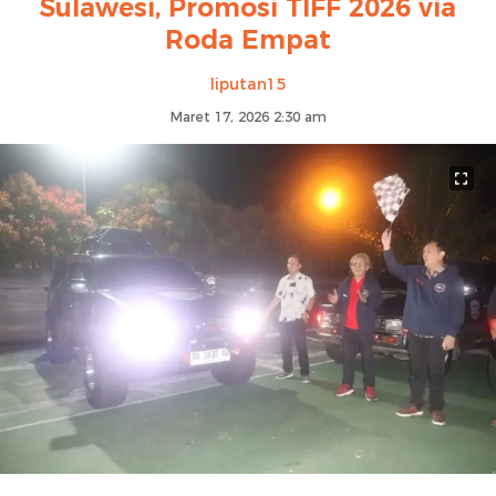
Sulawesi, Promosi TIFF 2026 via
Roda Empat
liputan15
Maret 17, 2026 2:30 am