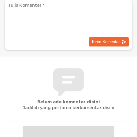
Belum ada komentar disini
Jadilah yang pertama berkomentar disini