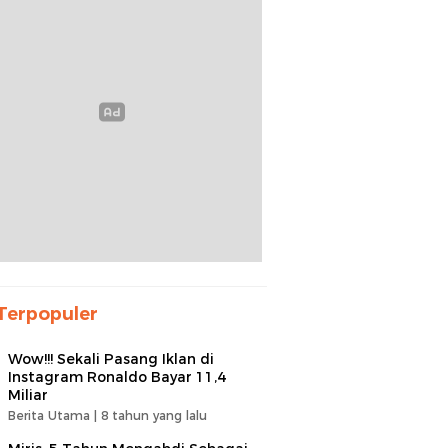
Terpopuler
Wow!!! Sekali Pasang Iklan di
Instagram Ronaldo Bayar 11,4
Miliar
Berita Utama |
8 tahun yang lalu