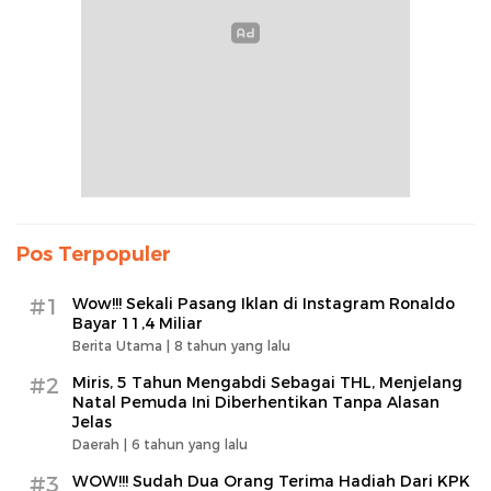
Pos Terpopuler
#1
Wow!!! Sekali Pasang Iklan di Instagram Ronaldo
Bayar 11,4 Miliar
Berita Utama |
8 tahun yang lalu
#2
Miris, 5 Tahun Mengabdi Sebagai THL, Menjelang
Natal Pemuda Ini Diberhentikan Tanpa Alasan
Jelas
Daerah |
6 tahun yang lalu
#3
WOW!!! Sudah Dua Orang Terima Hadiah Dari KPK