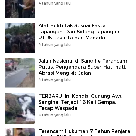
4 tahun yang lalu
Alat Bukti tak Sesuai Fakta
Lapangan, Dari Sidang Lapangan
PTUN Jakarta dan Manado
4 tahun yang lalu
Jalan Nasional di Sangihe Terancam
Putus, Pengendara Super Hati-hati,
Abrasi Mengikis Jalan
4 tahun yang lalu
TERBARU! Ini Kondisi Gunung Awu
Sangihe, Terjadi 16 Kali Gempa,
Tetap Waspada
4 tahun yang lalu
Terancam Hukuman 7 Tahun Penjara