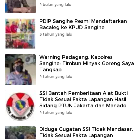
4 bulan yang lalu
PDIP Sangihe Resmi Mendaftarkan
Bacaleg ke KPUD Sangihe
3 tahun yang lalu
Warning Pedagang, Kapolres
Sangihe: Timbun Minyak Goreng Saya
Tangkap
4 tahun yang lalu
SSI Bantah Pemberitaan Alat Bukti
Tidak Sesuai Fakta Lapangan Hasil
Sidang PTUN Jakarta dan Manado
4 tahun yang lalu
Diduga Gugatan SSI Tidak Mendasar,
Tidak Sesuai Fakta Lapangan