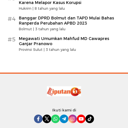
Karena Melapor Kasus Korupsi
Hukrim |
8 tahun yang lalu
#4
Banggar DPRD Bolmut dan TAPD Mulai Bahas
Ranperda Perubahan APBD 2023
Bolmut |
3 tahun yang lalu
#5
Megawati Umumkan Mahfud MD Cawapres
Ganjar Pranowo
Provinsi Sulut |
3 tahun yang lalu
Ikuti kami di