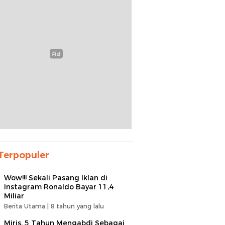
Terpopuler
Wow!!! Sekali Pasang Iklan di
Instagram Ronaldo Bayar 11,4
Miliar
Berita Utama |
8 tahun yang lalu
Miris, 5 Tahun Mengabdi Sebagai