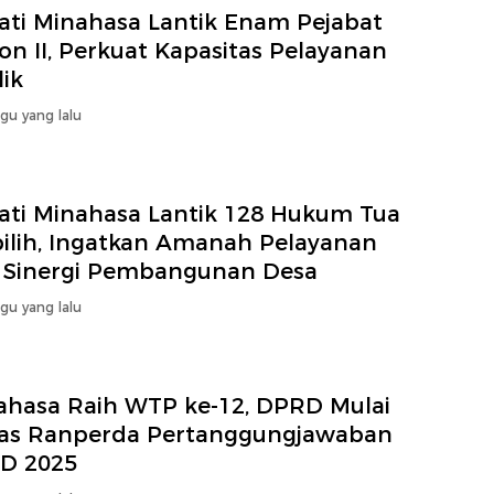
ati Minahasa Lantik Enam Pejabat
on II, Perkuat Kapasitas Pelayanan
ik
gu yang lalu
ati Minahasa Lantik 128 Hukum Tua
pilih, Ingatkan Amanah Pelayanan
 Sinergi Pembangunan Desa
gu yang lalu
ahasa Raih WTP ke-12, DPRD Mulai
as Ranperda Pertanggungjawaban
D 2025