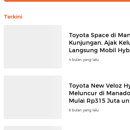
Terkini
Toyota Space di Man
Kunjungan, Ajak Kel
Langsung Mobil Hyb
4 bulan yang lalu
Toyota New Veloz H
Meluncur di Manado:
Mulai Rp315 Juta un
6 bulan yang lalu