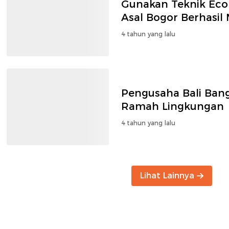
Gunakan Teknik Ecop
Asal Bogor Berhasil
4 tahun yang lalu
Pengusaha Bali Bang
Ramah Lingkungan
4 tahun yang lalu
Lihat Lainnya