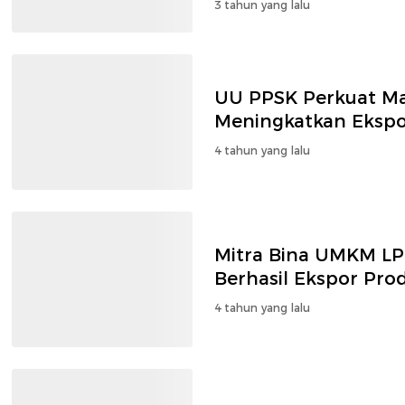
3 tahun yang lalu
UU PPSK Perkuat Ma
Meningkatkan Eksp
4 tahun yang lalu
Mitra Bina UMKM LP
Berhasil Ekspor Prod
4 tahun yang lalu