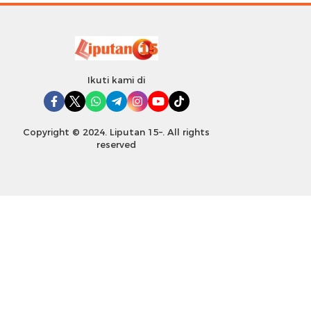
Ikuti kami di
Copyright © 2024. Liputan 15–. All rights
reserved