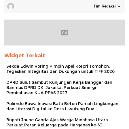
Tim Redaksi
Widget Terkait
Sekda Edwin Roring Pimpin Apel Korpri Tomohon;
Tegaskan Integritas dan Dukungan untuk TIFF 2026
DPRD Sulut Sambut Kunjungan Kerja Banggar dan
Banmus DPRD DKI Jakarta, Perkuat Sinergi
Pembahasan KUA-PPAS 2027
Polimdo Bawa Inovasi Bata Beton Ramah Lingkungan
dan Literasi Digital ke Desa Liwutung Dua
Bupati Joune Ganda Ajak Warga Minahasa Utara
Perkuat Peran Keluarga pada Harganas ke-33