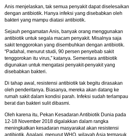
Anis menjelaskan, tak semua penyakit dapat diselesaikan
dengan antibiotik. Hanya infeksi yang disebabkan oleh
bakteri yang mampu diatasi antibiotik.
Sejauh pengamatan Anis, banyak orang menggunakan
antibiotik untuk segala macam penyakit. Misalnya saja
sakit tenggorokan yang disembuhkan dengan antibiotik.
“Padahal, menurut studi, 90 persen penyebab sakit
tenggorokan itu virus,” katanya. Sementara antibiotik
digunakan untuk mengatasi penyakit-penyakit yang
disebabkan bakteri.
Di tahap awal, resistensi antibiotik tak begitu dirasakan
oleh penderitanya. Biasanya, mereka akan datang ke
rumah sakit dalam kondisi parah. Infeksi sudah terlampau
berat dan bakteri sulit dibasmi.
Oleh karena itu, Pekan Kesadaran Antibiotik Dunia pada
12-18 November 2018 digalakkan dalam rangka
meningkatkan kesadaran masyarakat akan resistensi
antibiotik. Apalagi, menurut WHO, wilayah Asia termasuk