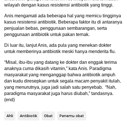
wilayah dengan kasus resistensi antibiotik yang tinggi.
Anis mengamati ada beberapa hal yang memicu tingginya
kasus resistensi antibiotik. Beberapa faktor itu di antaranya
penjualan bebas, penggunaan sembarangan, serta
penggunaan antibiotik untuk pakan ternak.
Di luar itu, lanjut Anis, ada pula yang menekan dokter
untuk memberinya antibiotik meski hanya menderita flu.
“Misal, ibu-ibu yang datang ke dokter dan enggak terima
anaknya cuma dikasih vitamin,” kata Anis. Paradigma
masyarakat yang menganggap bahwa antibiotik ampuh
dan kudu diresepkan untuk segala macam penyakit itulah,
yang menurutnya, juga jadi salah satu penyebab. “Nah,
paradigma masyarakat juga harus diubah,” tandasnya.
(end)
Ahli
Antibiotik
Obat
Penemu obat