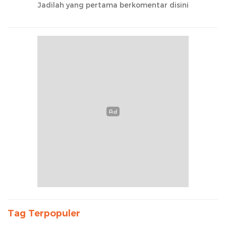
Jadilah yang pertama berkomentar disini
Tag Terpopuler