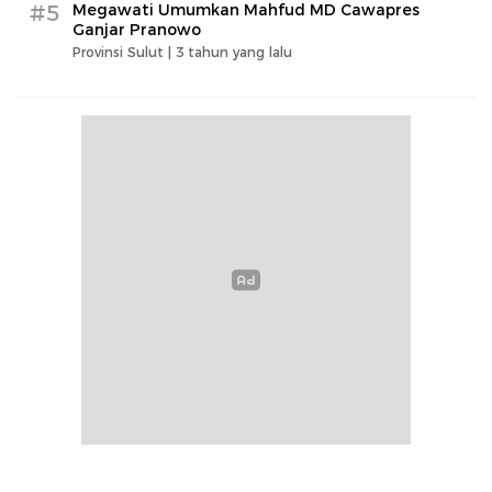
#5
Megawati Umumkan Mahfud MD Cawapres
Ganjar Pranowo
Provinsi Sulut |
3 tahun yang lalu