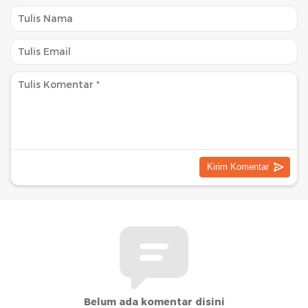
Belum ada komentar disini