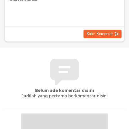
Belum ada komentar disini
Jadilah yang pertama berkomentar disini