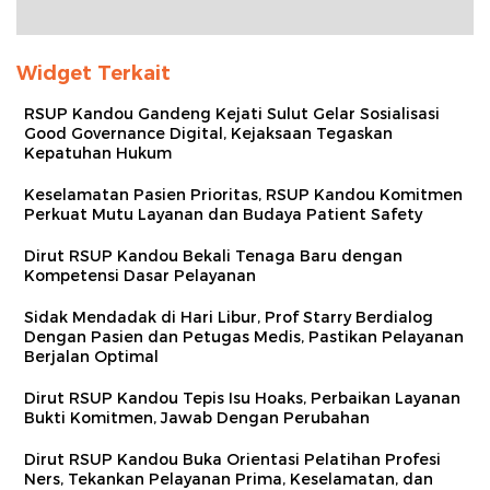
Widget Terkait
RSUP Kandou Gandeng Kejati Sulut Gelar Sosialisasi
Good Governance Digital, Kejaksaan Tegaskan
Kepatuhan Hukum
Keselamatan Pasien Prioritas, RSUP Kandou Komitmen
Perkuat Mutu Layanan dan Budaya Patient Safety
Dirut RSUP Kandou Bekali Tenaga Baru dengan
Kompetensi Dasar Pelayanan
Sidak Mendadak di Hari Libur, Prof Starry Berdialog
Dengan Pasien dan Petugas Medis, Pastikan Pelayanan
Berjalan Optimal
Dirut RSUP Kandou Tepis Isu Hoaks, Perbaikan Layanan
Bukti Komitmen, Jawab Dengan Perubahan
Dirut RSUP Kandou Buka Orientasi Pelatihan Profesi
Ners, Tekankan Pelayanan Prima, Keselamatan, dan