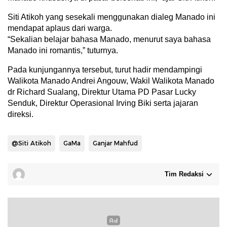
Siti Atikoh yang sesekali menggunakan dialeg Manado ini
mendapat aplaus dari warga.
“Sekalian belajar bahasa Manado, menurut saya bahasa
Manado ini romantis,” tuturnya.
Pada kunjungannya tersebut, turut hadir mendampingi
Walikota Manado Andrei Angouw, Wakil Walikota Manado
dr Richard Sualang, Direktur Utama PD Pasar Lucky
Senduk, Direktur Operasional Irving Biki serta jajaran
direksi.
@Siti Atikoh
GaMa
Ganjar Mahfud
Tim Redaksi