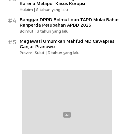
Karena Melapor Kasus Korupsi
Hukrim |
8 tahun yang lalu
#4
Banggar DPRD Bolmut dan TAPD Mulai Bahas
Ranperda Perubahan APBD 2023
Bolmut |
3 tahun yang lalu
#5
Megawati Umumkan Mahfud MD Cawapres
Ganjar Pranowo
Provinsi Sulut |
3 tahun yang lalu