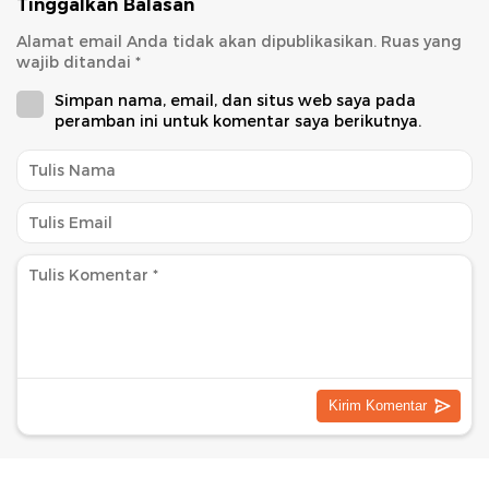
Tinggalkan Balasan
Alamat email Anda tidak akan dipublikasikan.
Ruas yang
wajib ditandai
*
Simpan nama, email, dan situs web saya pada
peramban ini untuk komentar saya berikutnya.