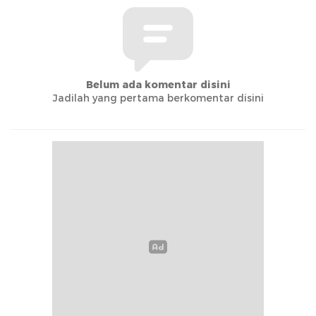
Belum ada komentar disini
Jadilah yang pertama berkomentar disini