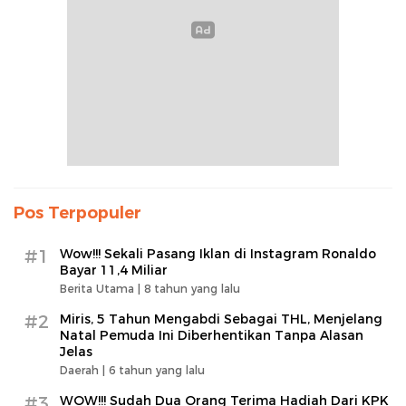
Pos Terpopuler
#1
Wow!!! Sekali Pasang Iklan di Instagram Ronaldo
Bayar 11,4 Miliar
Berita Utama |
8 tahun yang lalu
#2
Miris, 5 Tahun Mengabdi Sebagai THL, Menjelang
Natal Pemuda Ini Diberhentikan Tanpa Alasan
Jelas
Daerah |
6 tahun yang lalu
#3
WOW!!! Sudah Dua Orang Terima Hadiah Dari KPK