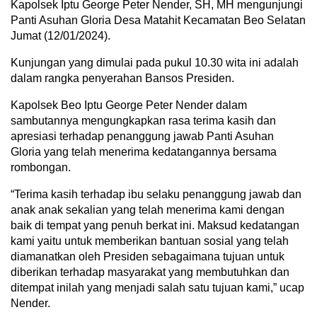
Kapolsek Iptu George Peter Nender, SH, MH mengunjungi
Panti Asuhan Gloria Desa Matahit Kecamatan Beo Selatan
Jumat (12/01/2024).
Kunjungan yang dimulai pada pukul 10.30 wita ini adalah
dalam rangka penyerahan Bansos Presiden.
Kapolsek Beo Iptu George Peter Nender dalam
sambutannya mengungkapkan rasa terima kasih dan
apresiasi terhadap penanggung jawab Panti Asuhan
Gloria yang telah menerima kedatangannya bersama
rombongan.
“Terima kasih terhadap ibu selaku penanggung jawab dan
anak anak sekalian yang telah menerima kami dengan
baik di tempat yang penuh berkat ini. Maksud kedatangan
kami yaitu untuk memberikan bantuan sosial yang telah
diamanatkan oleh Presiden sebagaimana tujuan untuk
diberikan terhadap masyarakat yang membutuhkan dan
ditempat inilah yang menjadi salah satu tujuan kami,” ucap
Nender.