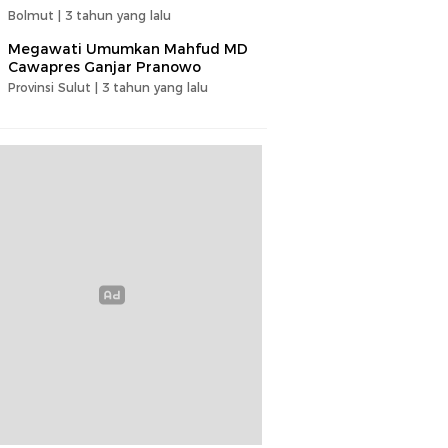
Bolmut |
3 tahun yang lalu
Megawati Umumkan Mahfud MD
Cawapres Ganjar Pranowo
Provinsi Sulut |
3 tahun yang lalu