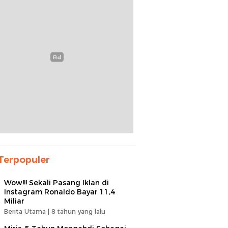
Terpopuler
Wow!!! Sekali Pasang Iklan di
Instagram Ronaldo Bayar 11,4
Miliar
Berita Utama |
8 tahun yang lalu