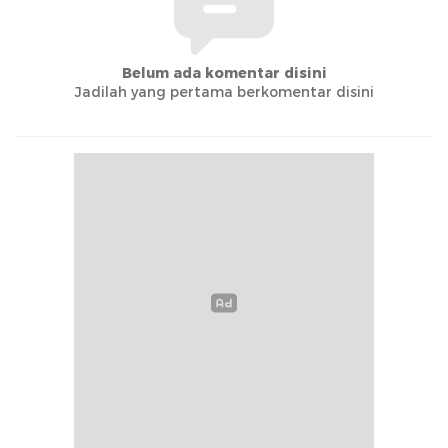
Belum ada komentar disini
Jadilah yang pertama berkomentar disini