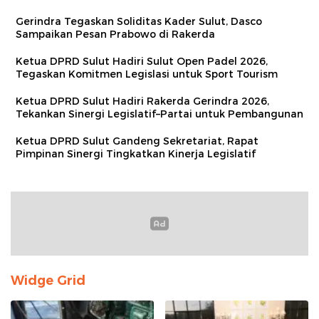
Gerindra Tegaskan Soliditas Kader Sulut, Dasco
Sampaikan Pesan Prabowo di Rakerda
Ketua DPRD Sulut Hadiri Sulut Open Padel 2026,
Tegaskan Komitmen Legislasi untuk Sport Tourism
Ketua DPRD Sulut Hadiri Rakerda Gerindra 2026,
Tekankan Sinergi Legislatif–Partai untuk Pembangunan
Ketua DPRD Sulut Gandeng Sekretariat, Rapat
Pimpinan Sinergi Tingkatkan Kinerja Legislatif
Widge Grid