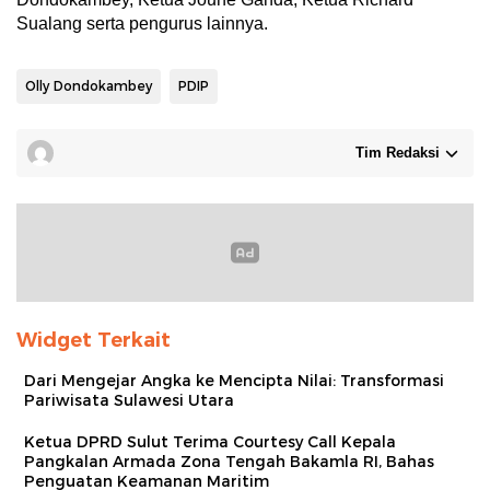
Sualang serta pengurus lainnya.
Olly Dondokambey
PDIP
Tim Redaksi
Widget Terkait
Dari Mengejar Angka ke Mencipta Nilai: Transformasi
Pariwisata Sulawesi Utara
Ketua DPRD Sulut Terima Courtesy Call Kepala
Pangkalan Armada Zona Tengah Bakamla RI, Bahas
Penguatan Keamanan Maritim