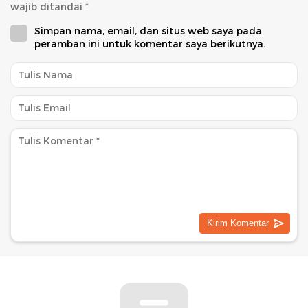
wajib ditandai
*
Simpan nama, email, dan situs web saya pada
peramban ini untuk komentar saya berikutnya.