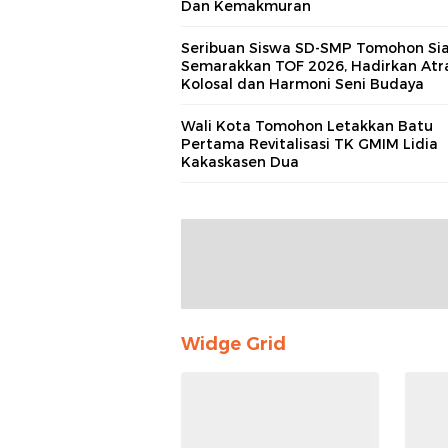
Dan Kemakmuran
Seribuan Siswa SD-SMP Tomohon Si
Semarakkan TOF 2026, Hadirkan Atr
Kolosal dan Harmoni Seni Budaya
Wali Kota Tomohon Letakkan Batu
Pertama Revitalisasi TK GMIM Lidia
Kakaskasen Dua
Widge Grid