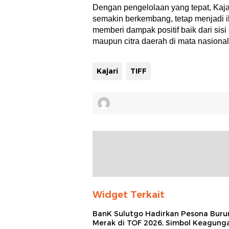
Dengan pengelolaan yang tepat, Kajar
semakin berkembang, tetap menjadi 
memberi dampak positif baik dari sisi
maupun citra daerah di mata nasional
Kajari
TIFF
Widget Terkait
BanK Sulutgo Hadirkan Pesona Buru
Merak di TOF 2026, Simbol Keagung