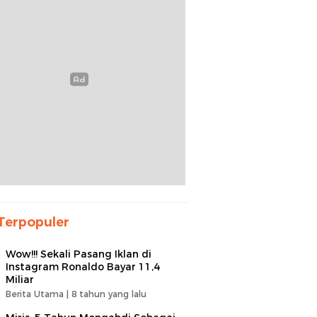
Terpopuler
Wow!!! Sekali Pasang Iklan di
Instagram Ronaldo Bayar 11,4
Miliar
Berita Utama |
8 tahun yang lalu