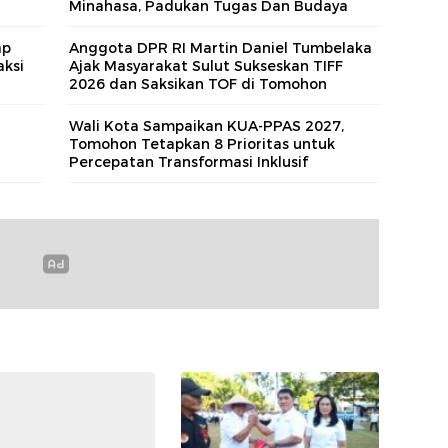
Minahasa, Padukan Tugas Dan Budaya
ap
Anggota DPR RI Martin Daniel Tumbelaka
aksi
Ajak Masyarakat Sulut Sukseskan TIFF
2026 dan Saksikan TOF di Tomohon
Wali Kota Sampaikan KUA‑PPAS 2027,
Tomohon Tetapkan 8 Prioritas untuk
Percepatan Transformasi Inklusif