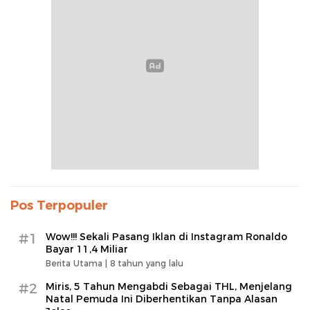
Pos Terpopuler
#1
Wow!!! Sekali Pasang Iklan di Instagram Ronaldo
Bayar 11,4 Miliar
Berita Utama |
8 tahun yang lalu
#2
Miris, 5 Tahun Mengabdi Sebagai THL, Menjelang
Natal Pemuda Ini Diberhentikan Tanpa Alasan