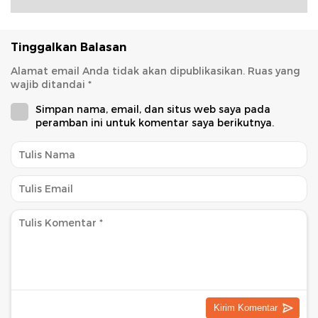
Tinggalkan Balasan
Alamat email Anda tidak akan dipublikasikan.
Ruas yang
wajib ditandai
*
Simpan nama, email, dan situs web saya pada
peramban ini untuk komentar saya berikutnya.