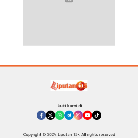
Ikuti kami di
Copyright © 2024. Liputan 15–. All rights reserved