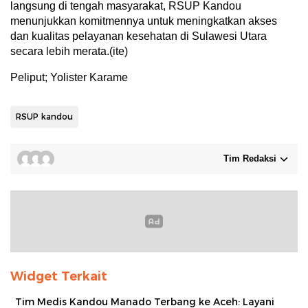
langsung di tengah masyarakat, RSUP Kandou
menunjukkan komitmennya untuk meningkatkan akses
dan kualitas pelayanan kesehatan di Sulawesi Utara
secara lebih merata.(ite)
Peliput; Yolister Karame
RSUP kandou
Tim Redaksi
Widget Terkait
Tim Medis Kandou Manado Terbang ke Aceh: Layani