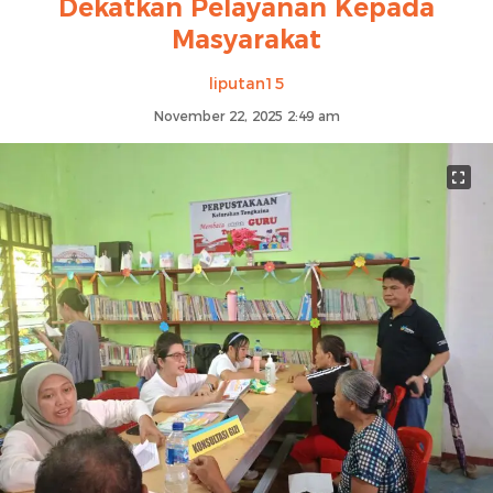
Dekatkan Pelayanan Kepada
Masyarakat
liputan15
November 22, 2025 2:49 am