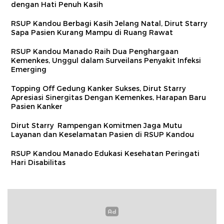
dengan Hati Penuh Kasih
RSUP Kandou Berbagi Kasih Jelang Natal, Dirut Starry
Sapa Pasien Kurang Mampu di Ruang Rawat
RSUP Kandou Manado Raih Dua Penghargaan
Kemenkes, Unggul dalam Surveilans Penyakit Infeksi
Emerging
Topping Off Gedung Kanker Sukses, Dirut Starry
Apresiasi Sinergitas Dengan Kemenkes, Harapan Baru
Pasien Kanker
Dirut Starry Rampengan Komitmen Jaga Mutu
Layanan dan Keselamatan Pasien di RSUP Kandou
RSUP Kandou Manado Edukasi Kesehatan Peringati
Hari Disabilitas