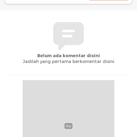
Belum ada komentar disini
Jadilah yang pertama berkomentar disini