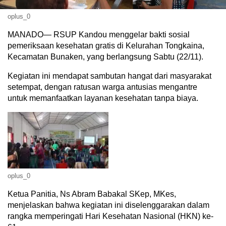
oplus_0
MANADO— RSUP Kandou menggelar bakti sosial
pemeriksaan kesehatan gratis di Kelurahan Tongkaina,
Kecamatan Bunaken, yang berlangsung Sabtu (22/11).
Kegiatan ini mendapat sambutan hangat dari masyarakat
setempat, dengan ratusan warga antusias mengantre
untuk memanfaatkan layanan kesehatan tanpa biaya.
oplus_0
Ketua Panitia, Ns Abram Babakal SKep, MKes,
menjelaskan bahwa kegiatan ini diselenggarakan dalam
rangka memperingati Hari Kesehatan Nasional (HKN) ke-