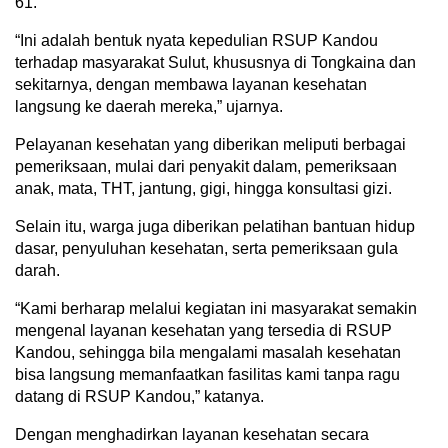
61.
“Ini adalah bentuk nyata kepedulian RSUP Kandou
terhadap masyarakat Sulut, khususnya di Tongkaina dan
sekitarnya, dengan membawa layanan kesehatan
langsung ke daerah mereka,” ujarnya.
Pelayanan kesehatan yang diberikan meliputi berbagai
pemeriksaan, mulai dari penyakit dalam, pemeriksaan
anak, mata, THT, jantung, gigi, hingga konsultasi gizi.
Selain itu, warga juga diberikan pelatihan bantuan hidup
dasar, penyuluhan kesehatan, serta pemeriksaan gula
darah.
“Kami berharap melalui kegiatan ini masyarakat semakin
mengenal layanan kesehatan yang tersedia di RSUP
Kandou, sehingga bila mengalami masalah kesehatan
bisa langsung memanfaatkan fasilitas kami tanpa ragu
datang di RSUP Kandou,” katanya.
Dengan menghadirkan layanan kesehatan secara