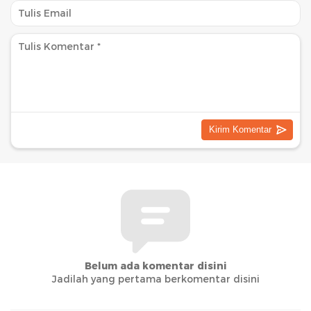
Belum ada komentar disini
Jadilah yang pertama berkomentar disini