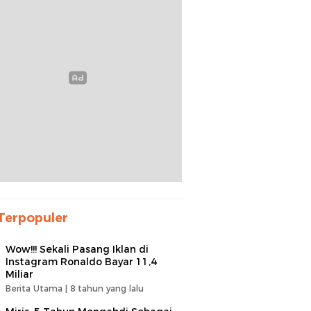
Terpopuler
Wow!!! Sekali Pasang Iklan di
Instagram Ronaldo Bayar 11,4
Miliar
Berita Utama |
8 tahun yang lalu