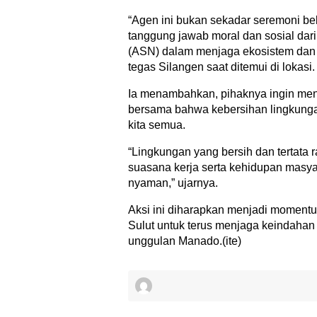
“Agen ini bukan sekadar seremoni be
tanggung jawab moral dan sosial dari
(ASN) dalam menjaga ekosistem dan 
tegas Silangen saat ditemui di lokasi.
Ia menambahkan, pihaknya ingin m
bersama bahwa kebersihan lingkung
kita semua.
“Lingkungan yang bersih dan tertata 
suasana kerja serta kehidupan masya
nyaman,” ujarnya.
Aksi ini diharapkan menjadi moment
Sulut untuk terus menjaga keindahan 
unggulan Manado.(ite)