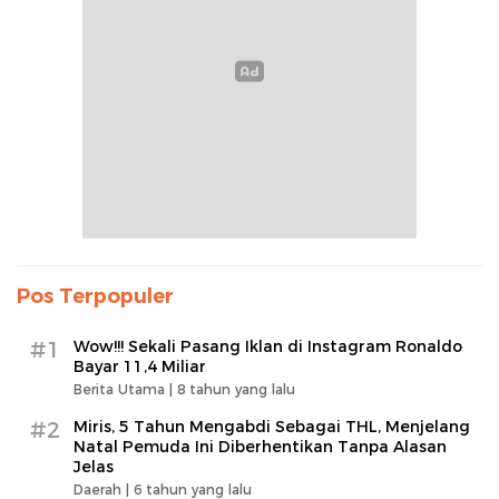
Pos Terpopuler
#1
Wow!!! Sekali Pasang Iklan di Instagram Ronaldo
Bayar 11,4 Miliar
Berita Utama |
8 tahun yang lalu
#2
Miris, 5 Tahun Mengabdi Sebagai THL, Menjelang
Natal Pemuda Ini Diberhentikan Tanpa Alasan
Jelas
Daerah |
6 tahun yang lalu