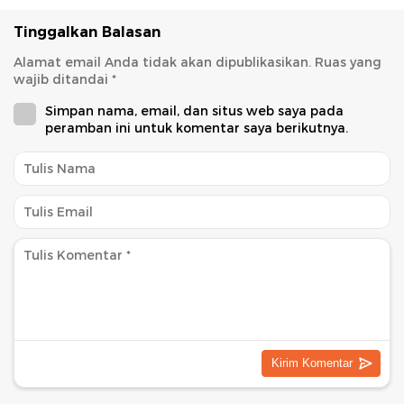
Tinggalkan Balasan
Alamat email Anda tidak akan dipublikasikan.
Ruas yang
wajib ditandai
*
Simpan nama, email, dan situs web saya pada
peramban ini untuk komentar saya berikutnya.