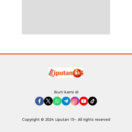
Ikuti kami di
Copyright © 2024. Liputan 15–. All rights reserved