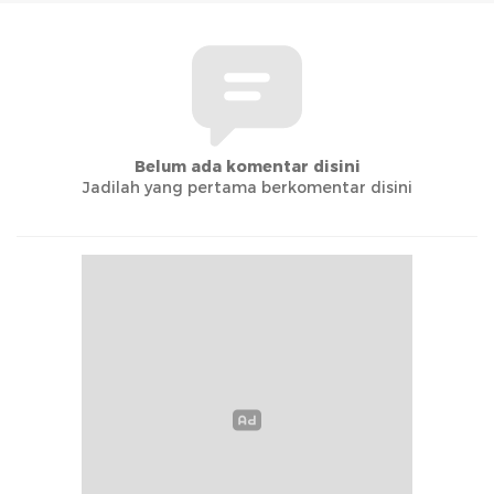
Belum ada komentar disini
Jadilah yang pertama berkomentar disini