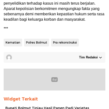
penyelidikan terhadap kasus ini masih terus berjalan.
Aparat kepolisian berkomitmen mengungkap fakta yang
sebenarnya demi memberikan kepastian hukum serta rasa
keadilan bagi keluarga korban dan masyarakat.
***
Kematian
Polres Bolmut
Pra rekonstruksi
Tim Redaksi
Widget Terkait
Bupati Bolmut Tinjau Hasil Panen Padi Varietas