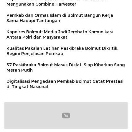
Mengunakan Combine Harvester
Pemkab dan Ormas Islam di Bolmut Bangun Kerja
Sama Hadapi Tantangan
Kapolres Bolmut: Media Jadi Jembatn Komunikasi
Antara Polri dan Masyarakat
Kualitas Pakaian Latihan Paskibraka Bolmut Dikritik,
Begini Penjelasan Pemkab
37 Paskibraka Bolmut Masuk Diklat, Siap Kibarkan Sang
Merah Putih
Digitalisasi Pengadaan Pemkab Bolmut Catat Prestasi
di Tingkat Nasional