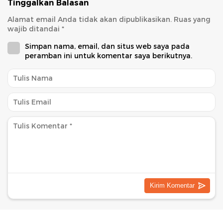
Tinggalkan Balasan
Alamat email Anda tidak akan dipublikasikan.
Ruas yang
wajib ditandai
*
Simpan nama, email, dan situs web saya pada
peramban ini untuk komentar saya berikutnya.