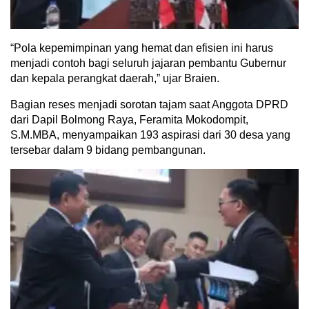
“Pola kepemimpinan yang hemat dan efisien ini harus
menjadi contoh bagi seluruh jajaran pembantu Gubernur
dan kepala perangkat daerah,” ujar Braien.
Bagian reses menjadi sorotan tajam saat Anggota DPRD
dari Dapil Bolmong Raya, Feramita Mokodompit,
S.M.MBA, menyampaikan 193 aspirasi dari 30 desa yang
tersebar dalam 9 bidang pembangunan.