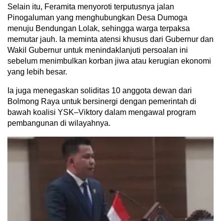
Selain itu, Feramita menyoroti terputusnya jalan
Pinogaluman yang menghubungkan Desa Dumoga
menuju Bendungan Lolak, sehingga warga terpaksa
memutar jauh. Ia meminta atensi khusus dari Gubernur dan
Wakil Gubernur untuk menindaklanjuti persoalan ini
sebelum menimbulkan korban jiwa atau kerugian ekonomi
yang lebih besar.
Ia juga menegaskan soliditas 10 anggota dewan dari
Bolmong Raya untuk bersinergi dengan pemerintah di
bawah koalisi YSK–Viktory dalam mengawal program
pembangunan di wilayahnya.