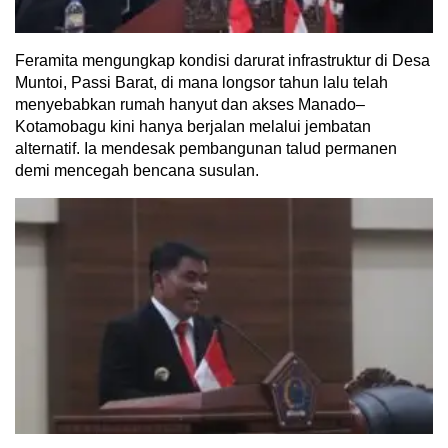
Feramita mengungkap kondisi darurat infrastruktur di Desa
Muntoi, Passi Barat, di mana longsor tahun lalu telah
menyebabkan rumah hanyut dan akses Manado–
Kotamobagu kini hanya berjalan melalui jembatan
alternatif. Ia mendesak pembangunan talud permanen
demi mencegah bencana susulan.