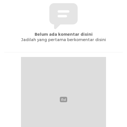
Belum ada komentar disini
Jadilah yang pertama berkomentar disini