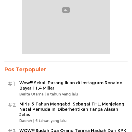
Pos Terpopuler
#1
Wow!!! Sekali Pasang Iklan di Instagram Ronaldo
Bayar 11,4 Miliar
Berita Utama |
8 tahun yang lalu
#2
Miris, 5 Tahun Mengabdi Sebagai THL, Menjelang
Natal Pemuda Ini Diberhentikan Tanpa Alasan
Jelas
Daerah |
6 tahun yang lalu
#3
WOW!!! Sudah Dua Orang Terima Hadiah Dari KPK