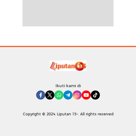
Ikuti kami di
Copyright © 2024. Liputan 15–. All rights reserved