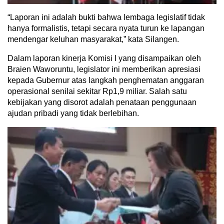
“Laporan ini adalah bukti bahwa lembaga legislatif tidak
hanya formalistis, tetapi secara nyata turun ke lapangan
mendengar keluhan masyarakat,” kata Silangen.
Dalam laporan kinerja Komisi I yang disampaikan oleh
Braien Waworuntu, legislator ini memberikan apresiasi
kepada Gubernur atas langkah penghematan anggaran
operasional senilai sekitar Rp1,9 miliar. Salah satu
kebijakan yang disorot adalah penataan penggunaan
ajudan pribadi yang tidak berlebihan.