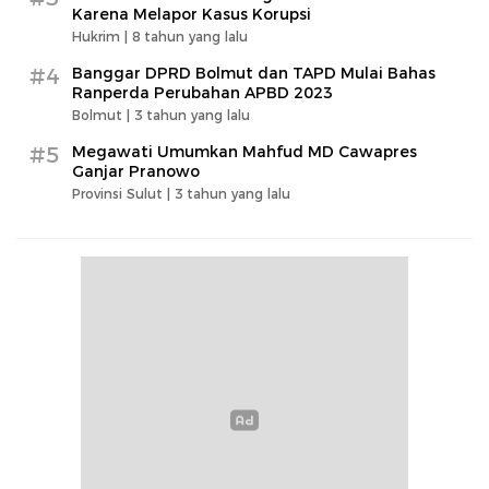
Karena Melapor Kasus Korupsi
Hukrim |
8 tahun yang lalu
#4
Banggar DPRD Bolmut dan TAPD Mulai Bahas
Ranperda Perubahan APBD 2023
Bolmut |
3 tahun yang lalu
#5
Megawati Umumkan Mahfud MD Cawapres
Ganjar Pranowo
Provinsi Sulut |
3 tahun yang lalu