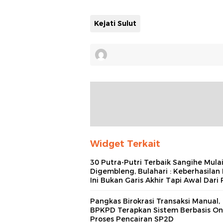
Kejati Sulut
Widget Terkait
30 Putra-Putri Terbaik Sangihe Mula
Digembleng, Bulahari : Keberhasilan 
Ini Bukan Garis Akhir Tapi Awal Dari 
Pangkas Birokrasi Transaksi Manual,
BPKPD Terapkan Sistem Berbasis On
Proses Pencairan SP2D