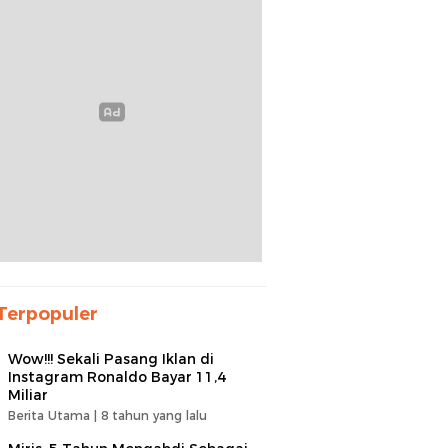
Terpopuler
Wow!!! Sekali Pasang Iklan di
Instagram Ronaldo Bayar 11,4
Miliar
Berita Utama |
8 tahun yang lalu