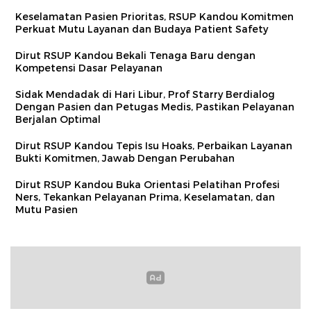
Keselamatan Pasien Prioritas, RSUP Kandou Komitmen
Perkuat Mutu Layanan dan Budaya Patient Safety
Dirut RSUP Kandou Bekali Tenaga Baru dengan
Kompetensi Dasar Pelayanan
Sidak Mendadak di Hari Libur, Prof Starry Berdialog
Dengan Pasien dan Petugas Medis, Pastikan Pelayanan
Berjalan Optimal
Dirut RSUP Kandou Tepis Isu Hoaks, Perbaikan Layanan
Bukti Komitmen, Jawab Dengan Perubahan
Dirut RSUP Kandou Buka Orientasi Pelatihan Profesi
Ners, Tekankan Pelayanan Prima, Keselamatan, dan
Mutu Pasien