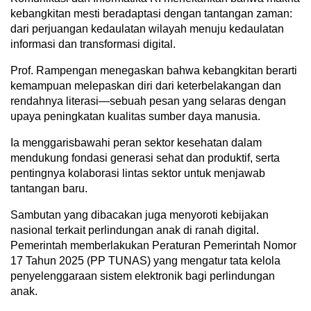
kebangkitan mesti beradaptasi dengan tantangan zaman:
dari perjuangan kedaulatan wilayah menuju kedaulatan
informasi dan transformasi digital.
Prof. Rampengan menegaskan bahwa kebangkitan berarti
kemampuan melepaskan diri dari keterbelakangan dan
rendahnya literasi—sebuah pesan yang selaras dengan
upaya peningkatan kualitas sumber daya manusia.
Ia menggarisbawahi peran sektor kesehatan dalam
mendukung fondasi generasi sehat dan produktif, serta
pentingnya kolaborasi lintas sektor untuk menjawab
tantangan baru.
Sambutan yang dibacakan juga menyoroti kebijakan
nasional terkait perlindungan anak di ranah digital.
Pemerintah memberlakukan Peraturan Pemerintah Nomor
17 Tahun 2025 (PP TUNAS) yang mengatur tata kelola
penyelenggaraan sistem elektronik bagi perlindungan
anak.