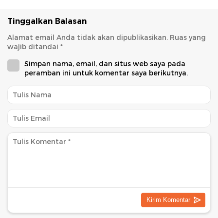
Tinggalkan Balasan
Alamat email Anda tidak akan dipublikasikan.
Ruas yang
wajib ditandai
*
Simpan nama, email, dan situs web saya pada
peramban ini untuk komentar saya berikutnya.