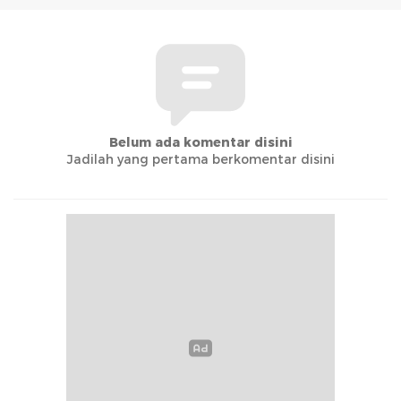
Belum ada komentar disini
Jadilah yang pertama berkomentar disini