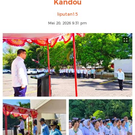
Kandou
liputan15
Mei 20, 2026 9:31 pm