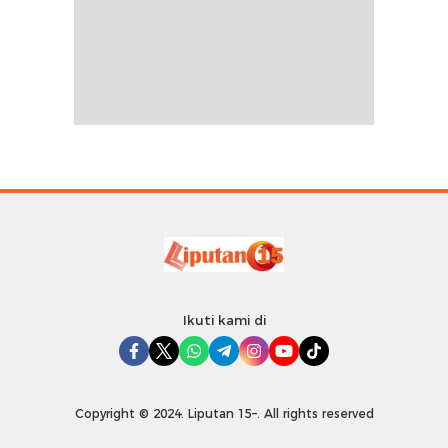
Ikuti kami di
Copyright © 2024. Liputan 15–. All rights reserved