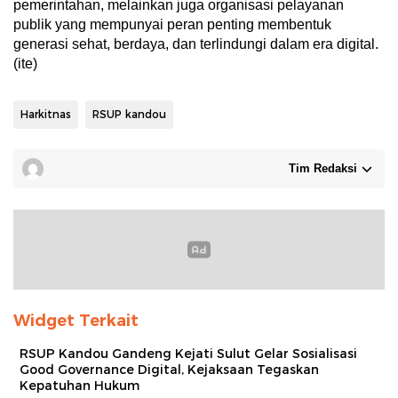
pemerintahan, melainkan juga organisasi pelayanan
publik yang mempunyai peran penting membentuk
generasi sehat, berdaya, dan terlindungi dalam era digital.
(ite)
Harkitnas
RSUP kandou
Tim Redaksi
Widget Terkait
RSUP Kandou Gandeng Kejati Sulut Gelar Sosialisasi
Good Governance Digital, Kejaksaan Tegaskan
Kepatuhan Hukum