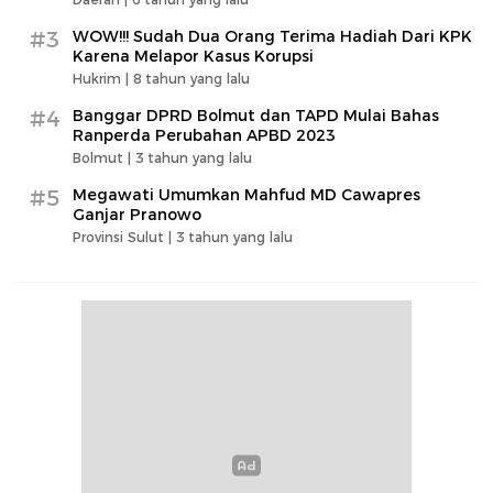
#3
WOW!!! Sudah Dua Orang Terima Hadiah Dari KPK
Karena Melapor Kasus Korupsi
Hukrim |
8 tahun yang lalu
#4
Banggar DPRD Bolmut dan TAPD Mulai Bahas
Ranperda Perubahan APBD 2023
Bolmut |
3 tahun yang lalu
#5
Megawati Umumkan Mahfud MD Cawapres
Ganjar Pranowo
Provinsi Sulut |
3 tahun yang lalu