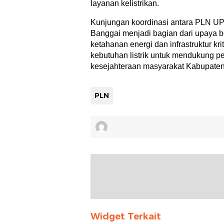
layanan kelistrikan.
Kunjungan koordinasi antara PLN U
Banggai menjadi bagian dari upaya 
ketahanan energi dan infrastruktur kri
kebutuhan listrik untuk mendukung 
kesejahteraan masyarakat Kabupaten 
PLN
Widget Terkait