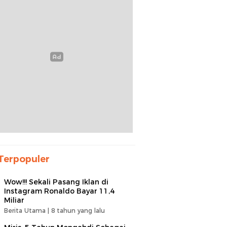
Terpopuler
Wow!!! Sekali Pasang Iklan di
Instagram Ronaldo Bayar 11,4
Miliar
Berita Utama |
8 tahun yang lalu