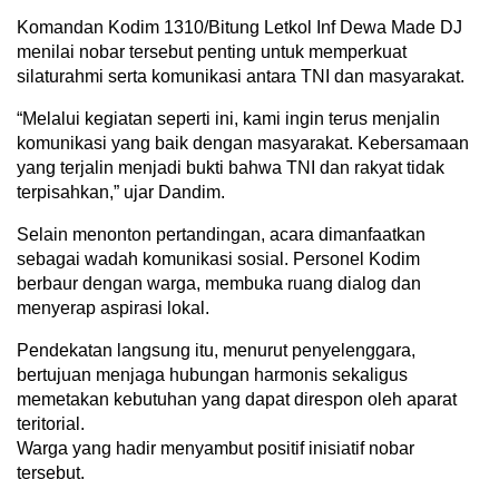
Komandan Kodim 1310/Bitung Letkol Inf Dewa Made DJ
menilai nobar tersebut penting untuk memperkuat
silaturahmi serta komunikasi antara TNI dan masyarakat.
“Melalui kegiatan seperti ini, kami ingin terus menjalin
komunikasi yang baik dengan masyarakat. Kebersamaan
yang terjalin menjadi bukti bahwa TNI dan rakyat tidak
terpisahkan,” ujar Dandim.
Selain menonton pertandingan, acara dimanfaatkan
sebagai wadah komunikasi sosial. Personel Kodim
berbaur dengan warga, membuka ruang dialog dan
menyerap aspirasi lokal.
Pendekatan langsung itu, menurut penyelenggara,
bertujuan menjaga hubungan harmonis sekaligus
memetakan kebutuhan yang dapat direspon oleh aparat
teritorial.
Warga yang hadir menyambut positif inisiatif nobar
tersebut.