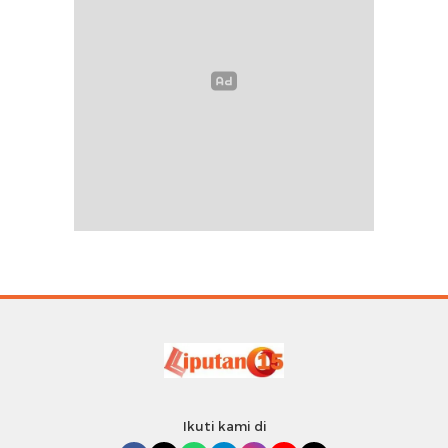
Ikuti kami di