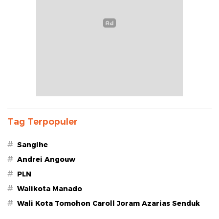
Tag Terpopuler
#
Sangihe
#
Andrei Angouw
#
PLN
#
Walikota Manado
#
Wali Kota Tomohon Caroll Joram Azarias Senduk