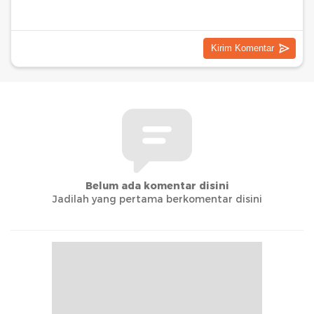
Belum ada komentar disini
Jadilah yang pertama berkomentar disini