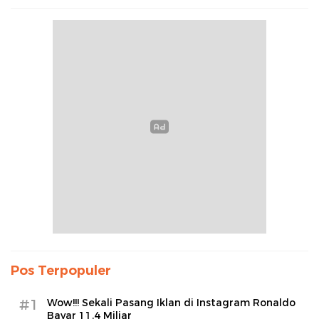
Pos Terpopuler
#1
Wow!!! Sekali Pasang Iklan di Instagram Ronaldo
Bayar 11,4 Miliar