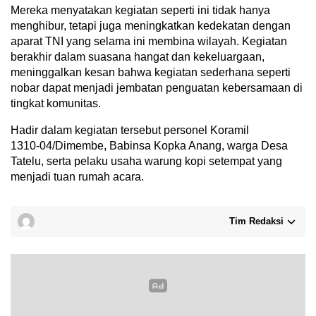
Mereka menyatakan kegiatan seperti ini tidak hanya
menghibur, tetapi juga meningkatkan kedekatan dengan
aparat TNI yang selama ini membina wilayah. Kegiatan
berakhir dalam suasana hangat dan kekeluargaan,
meninggalkan kesan bahwa kegiatan sederhana seperti
nobar dapat menjadi jembatan penguatan kebersamaan di
tingkat komunitas.
Hadir dalam kegiatan tersebut personel Koramil
1310‑04/Dimembe, Babinsa Kopka Anang, warga Desa
Tatelu, serta pelaku usaha warung kopi setempat yang
menjadi tuan rumah acara.
Tim Redaksi