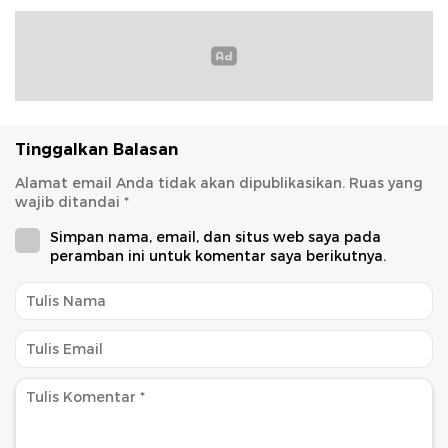
Tinggalkan Balasan
Alamat email Anda tidak akan dipublikasikan.
Ruas yang
wajib ditandai
*
Simpan nama, email, dan situs web saya pada
peramban ini untuk komentar saya berikutnya.