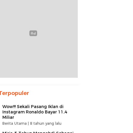
Terpopuler
Wow!!! Sekali Pasang Iklan di
Instagram Ronaldo Bayar 11,4
Miliar
Berita Utama |
8 tahun yang lalu