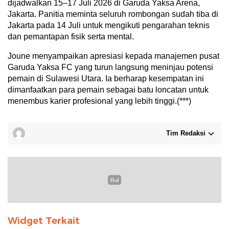
dijadwalkan 15–17 Juli 2026 di Garuda Yaksa Arena,
Jakarta. Panitia meminta seluruh rombongan sudah tiba di
Jakarta pada 14 Juli untuk mengikuti pengarahan teknis
dan pemantapan fisik serta mental.
Joune menyampaikan apresiasi kepada manajemen pusat
Garuda Yaksa FC yang turun langsung meninjau potensi
pemain di Sulawesi Utara. Ia berharap kesempatan ini
dimanfaatkan para pemain sebagai batu loncatan untuk
menembus karier profesional yang lebih tinggi.(***)
Tim Redaksi
Widget Terkait