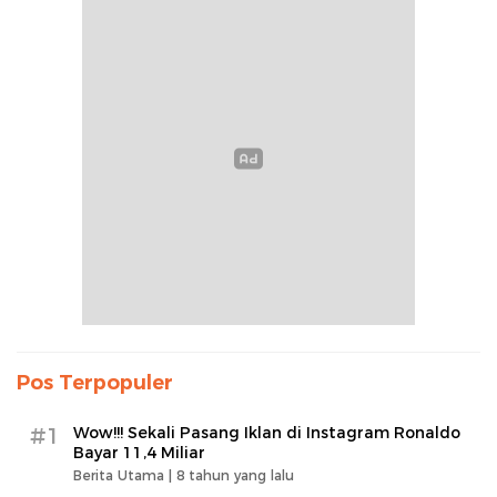
Pos Terpopuler
#1
Wow!!! Sekali Pasang Iklan di Instagram Ronaldo
Bayar 11,4 Miliar
Berita Utama |
8 tahun yang lalu