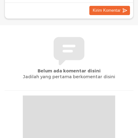
Belum ada komentar disini
Jadilah yang pertama berkomentar disini