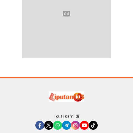
Ikuti kami di