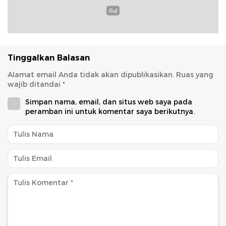
Tinggalkan Balasan
Alamat email Anda tidak akan dipublikasikan.
Ruas yang
wajib ditandai
*
Simpan nama, email, dan situs web saya pada
peramban ini untuk komentar saya berikutnya.