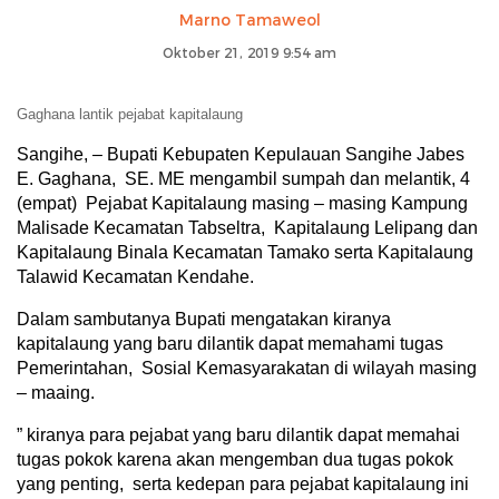
Marno Tamaweol
Oktober 21, 2019 9:54 am
Gaghana lantik pejabat kapitalaung
Sangihe, – Bupati Kebupaten Kepulauan Sangihe Jabes
E. Gaghana, SE. ME mengambil sumpah dan melantik, 4
(empat) Pejabat Kapitalaung masing – masing Kampung
Malisade Kecamatan Tabseltra, Kapitalaung Lelipang dan
Kapitalaung Binala Kecamatan Tamako serta Kapitalaung
Talawid Kecamatan Kendahe.
Dalam sambutanya Bupati mengatakan kiranya
kapitalaung yang baru dilantik dapat memahami tugas
Pemerintahan, Sosial Kemasyarakatan di wilayah masing
– maaing.
” kiranya para pejabat yang baru dilantik dapat memahai
tugas pokok karena akan mengemban dua tugas pokok
yang penting, serta kedepan para pejabat kapitalaung ini