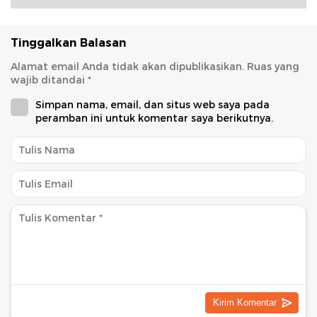
Tinggalkan Balasan
Alamat email Anda tidak akan dipublikasikan.
Ruas yang
wajib ditandai
*
Simpan nama, email, dan situs web saya pada
peramban ini untuk komentar saya berikutnya.