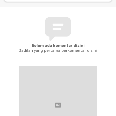
Belum ada komentar disini
Jadilah yang pertama berkomentar disini