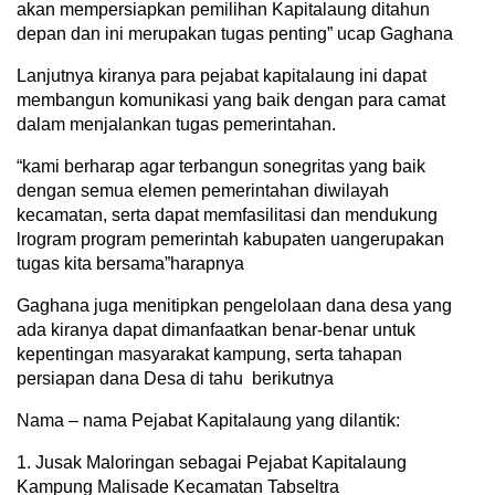
akan mempersiapkan pemilihan Kapitalaung ditahun
depan dan ini merupakan tugas penting” ucap Gaghana
Lanjutnya kiranya para pejabat kapitalaung ini dapat
membangun komunikasi yang baik dengan para camat
dalam menjalankan tugas pemerintahan.
“kami berharap agar terbangun sonegritas yang baik
dengan semua elemen pemerintahan diwilayah
kecamatan, serta dapat memfasilitasi dan mendukung
lrogram program pemerintah kabupaten uangerupakan
tugas kita bersama”harapnya
Gaghana juga menitipkan pengelolaan dana desa yang
ada kiranya dapat dimanfaatkan benar-benar untuk
kepentingan masyarakat kampung, serta tahapan
persiapan dana Desa di tahu berikutnya
Nama – nama Pejabat Kapitalaung yang dilantik:
1. Jusak Maloringan sebagai Pejabat Kapitalaung
Kampung Malisade Kecamatan Tabseltra