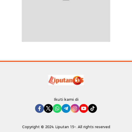
Ikuti kami di
Copyright © 2024. Liputan 15–. All rights reserved