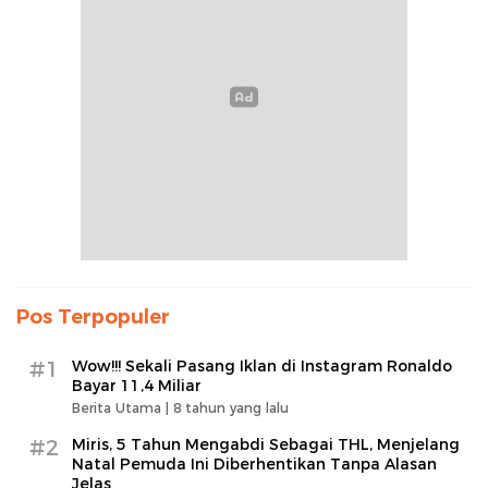
Pos Terpopuler
#1
Wow!!! Sekali Pasang Iklan di Instagram Ronaldo
Bayar 11,4 Miliar
Berita Utama |
8 tahun yang lalu
#2
Miris, 5 Tahun Mengabdi Sebagai THL, Menjelang
Natal Pemuda Ini Diberhentikan Tanpa Alasan
Jelas