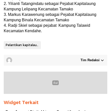
2. Yilianti Tatangindatu sebagai Pejabat Kapitalaung
Kampung Lelipang Kecamatan Tamako
3. Markus Karawenung sebagai Pejabat Kapitalaung
Kampung Binala Kecamatan Tamako
4. Radji Skiel sebagai pejabat Kampung Talawid
Kecamatan Kendahe.
Pelantikan kapitalaung
Tim Redaksi
Widget Terkait