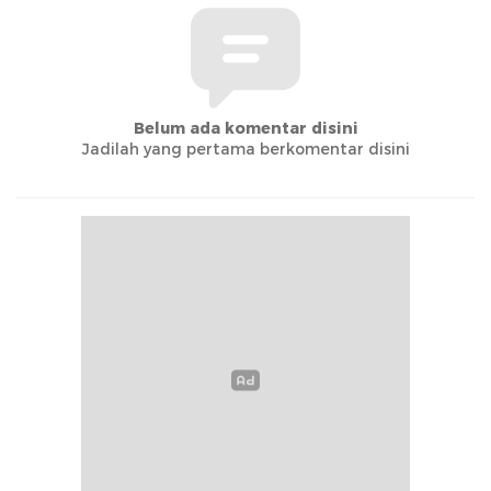
Belum ada komentar disini
Jadilah yang pertama berkomentar disini