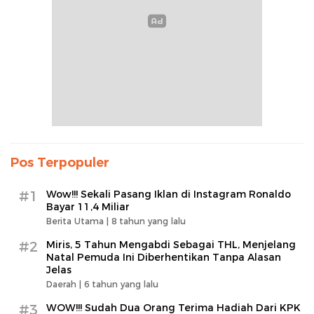
Pos Terpopuler
#1
Wow!!! Sekali Pasang Iklan di Instagram Ronaldo
Bayar 11,4 Miliar
Berita Utama |
8 tahun yang lalu
#2
Miris, 5 Tahun Mengabdi Sebagai THL, Menjelang
Natal Pemuda Ini Diberhentikan Tanpa Alasan
Jelas
Daerah |
6 tahun yang lalu
#3
WOW!!! Sudah Dua Orang Terima Hadiah Dari KPK