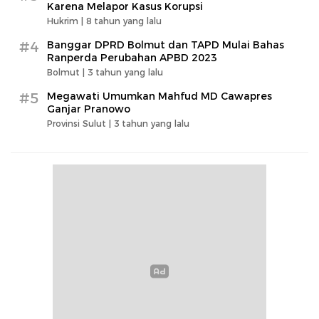
Karena Melapor Kasus Korupsi
Hukrim |
8 tahun yang lalu
#4
Banggar DPRD Bolmut dan TAPD Mulai Bahas
Ranperda Perubahan APBD 2023
Bolmut |
3 tahun yang lalu
#5
Megawati Umumkan Mahfud MD Cawapres
Ganjar Pranowo
Provinsi Sulut |
3 tahun yang lalu