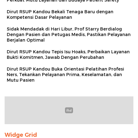
Dirut RSUP Kandou Bekali Tenaga Baru dengan
Kompetensi Dasar Pelayanan
Sidak Mendadak di Hari Libur, Prof Starry Berdialog
Dengan Pasien dan Petugas Medis, Pastikan Pelayanan
Berjalan Optimal
Dirut RSUP Kandou Tepis Isu Hoaks, Perbaikan Layanan
Bukti Komitmen, Jawab Dengan Perubahan
Dirut RSUP Kandou Buka Orientasi Pelatihan Profesi
Ners, Tekankan Pelayanan Prima, Keselamatan, dan
Mutu Pasien
Widge Grid