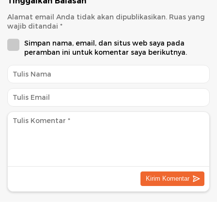
Tinggalkan Balasan
Alamat email Anda tidak akan dipublikasikan.
Ruas yang
wajib ditandai
*
Simpan nama, email, dan situs web saya pada
peramban ini untuk komentar saya berikutnya.