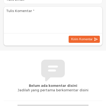
Belum ada komentar disini
Jadilah yang pertama berkomentar disini