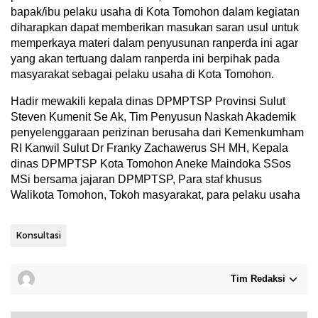
bapak/ibu pelaku usaha di Kota Tomohon dalam kegiatan
diharapkan dapat memberikan masukan saran usul untuk
memperkaya materi dalam penyusunan ranperda ini agar
yang akan tertuang dalam ranperda ini berpihak pada
masyarakat sebagai pelaku usaha di Kota Tomohon.
Hadir mewakili kepala dinas DPMPTSP Provinsi Sulut
Steven Kumenit Se Ak, Tim Penyusun Naskah Akademik
penyelenggaraan perizinan berusaha dari Kemenkumham
RI Kanwil Sulut Dr Franky Zachawerus SH MH, Kepala
dinas DPMPTSP Kota Tomohon Aneke Maindoka SSos
MSi bersama jajaran DPMPTSP, Para staf khusus
Walikota Tomohon, Tokoh masyarakat, para pelaku usaha
Konsultasi
Tim Redaksi