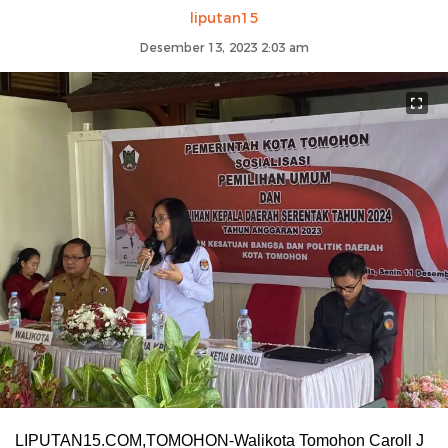
liputan15
Desember 13, 2023 2:03 am
LIPUTAN15.COM,TOMOHON-Walikota Tomohon Caroll J