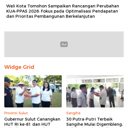
Wali Kota Tomohon Sampaikan Rancangan Perubahan
KUA-PPAS 2026: Fokus pada Optimalisasi Pendapatan
dan Prioritas Pembangunan Berkelanjutan
Widge Grid
Provinsi Sulut
Sangihe
Gubernur Sulut Canangkan
30 Putra-Putri Terbaik
HUT RI ke-81 dan HUT
Sangihe Mulai Digembleng,