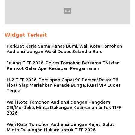
Widget Terkait
Perkuat Kerja Sama Panas Bumi, Wali Kota Tomohon
Audiensi dengan Wakil Dubes Selandia Baru
Jelang TIFF 2026, Polres Tomohon Bersama TNI dan
Pemkot Gelar Apel Kesiapan Pengamanan
H-2 TIFF 2026, Persiapan Capai 90 Persen! Rekor 36
Float Siap Meriahkan Parade Bunga, Kursi VIP Ludes
Terjual
Wali Kota Tomohon Audiensi dengan Pangdam
XIII/Merdeka, Minta Dukungan Keamanan untuk TIFF
2026
Wali Kota Tomohon Audiensi dengan Kajati Sulut,
Minta Dukungan Hukum untuk TIFF 2026