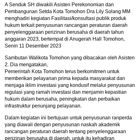
A Senduk SH diwakili Asisten Perekonomian dan
Pembangunan Setda Kota Tomohon Dra Lily Solang MM
menghadiri kegiatan Fasilitasi/konsultasi publik produk
hukum terkait penyusunan rancangan peraturan daerah
penyelenggaraan perizinan berusaha di daerah tahun
anggaran 2023, bertempat di Anugerah Hall Tomohon,
Senin 11 Desember 2023
Sambutan Walikota Tomohon yang dibacakan oleh Asisten
2. Dia mengatakan,
Pemerintah Kota Tomohon terus berkomitmen untuk
memberikan pelayanan prima kepada masyarakat dan
menjaga iklim investasi yang kondusif melalui penyusunan
regulasi yang ramah investasi dan menjamin kepastian
hukum dalam berusaha, peningkatan dan perbaikan
infrastruktur penunjang pelayanan.
Dalam kegiatan ini bertujuan untuk penyusunan ranperda
yang diawali dengan penyusunan naskah akademik
rancangan peraturan daerah tentang penyelenggaraan
perizinan berusaha di daerah, untuk itu kehadiran