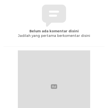
Belum ada komentar disini
Jadilah yang pertama berkomentar disini