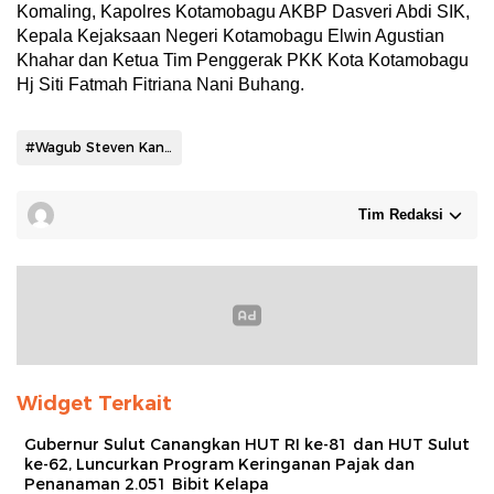
Komaling, Kapolres Kotamobagu AKBP Dasveri Abdi SIK,
Kepala Kejaksaan Negeri Kotamobagu Elwin Agustian
Khahar dan Ketua Tim Penggerak PKK Kota Kotamobagu
Hj Siti Fatmah Fitriana Nani Buhang.
#Wagub Steven Kandouw
Tim Redaksi
Widget Terkait
Gubernur Sulut Canangkan HUT RI ke-81 dan HUT Sulut
ke-62, Luncurkan Program Keringanan Pajak dan
Penanaman 2.051 Bibit Kelapa