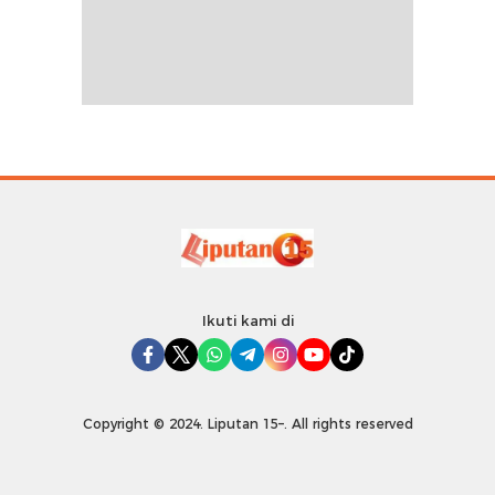
Ikuti kami di
Copyright © 2024. Liputan 15–. All rights reserved