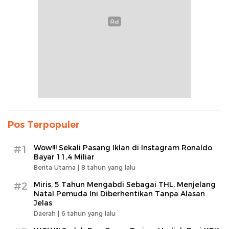
Pos Terpopuler
#1
Wow!!! Sekali Pasang Iklan di Instagram Ronaldo
Bayar 11,4 Miliar
Berita Utama |
8 tahun yang lalu
#2
Miris, 5 Tahun Mengabdi Sebagai THL, Menjelang
Natal Pemuda Ini Diberhentikan Tanpa Alasan
Jelas
Daerah |
6 tahun yang lalu