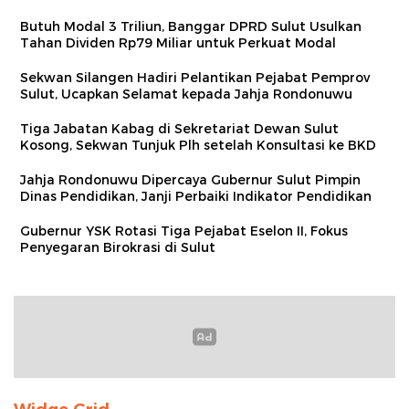
Butuh Modal 3 Triliun, Banggar DPRD Sulut Usulkan
Tahan Dividen Rp79 Miliar untuk Perkuat Modal
Sekwan Silangen Hadiri Pelantikan Pejabat Pemprov
Sulut, Ucapkan Selamat kepada Jahja Rondonuwu
Tiga Jabatan Kabag di Sekretariat Dewan Sulut
Kosong, Sekwan Tunjuk Plh setelah Konsultasi ke BKD
Jahja Rondonuwu Dipercaya Gubernur Sulut Pimpin
Dinas Pendidikan, Janji Perbaiki Indikator Pendidikan
Gubernur YSK Rotasi Tiga Pejabat Eselon II, Fokus
Penyegaran Birokrasi di Sulut