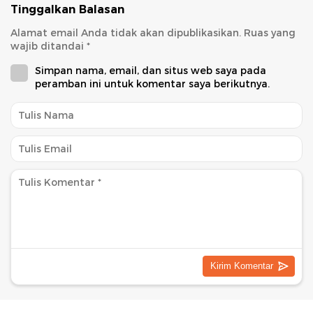
Tinggalkan Balasan
Alamat email Anda tidak akan dipublikasikan.
Ruas yang
wajib ditandai
*
Simpan nama, email, dan situs web saya pada
peramban ini untuk komentar saya berikutnya.