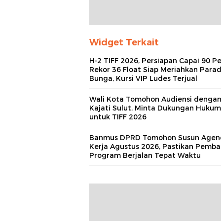
Widget Terkait
H-2 TIFF 2026, Persiapan Capai 90 Pe
Rekor 36 Float Siap Meriahkan Para
Bunga, Kursi VIP Ludes Terjual
Wali Kota Tomohon Audiensi denga
Kajati Sulut, Minta Dukungan Hukum
untuk TIFF 2026
Banmus DPRD Tomohon Susun Agen
Kerja Agustus 2026, Pastikan Pemb
Program Berjalan Tepat Waktu