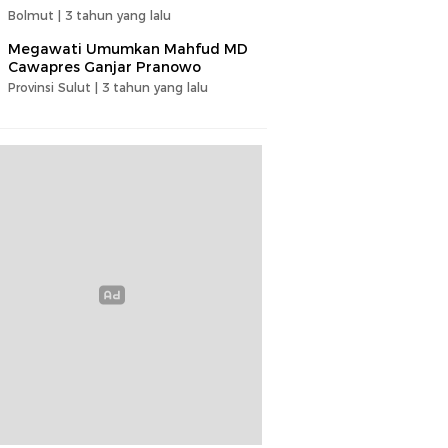
Bolmut |
3 tahun yang lalu
Megawati Umumkan Mahfud MD
Cawapres Ganjar Pranowo
Provinsi Sulut |
3 tahun yang lalu