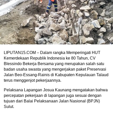
LIPUTAN15.COM – Dalam rangka Memperingati HUT
Kemerdekaan Republik Indonesia ke 80 Tahun, CV
Blessindo Bekerja Bersama yang merupakan salah satu
badan usaha swasta yang mengerjakan paket Preservasi
Jalan Beo-Essang-Rainis di Kabupaten Kepulauan Talaud
terus menggenjot pekerjaannya.
Pelaksana Lapangan Josua Kaunang mengatakan bahwa
percepatan pekerjaan di lapangan juga sesuai dengan
tujuan dari Balai Pelaksanaan Jalan Nasional (BPJN)
Sulut.