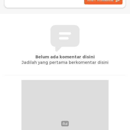
Belum ada komentar disini
Jadilah yang pertama berkomentar disini