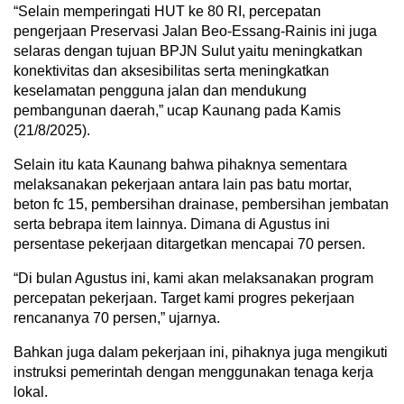
“Selain memperingati HUT ke 80 RI, percepatan
pengerjaan Preservasi Jalan Beo-Essang-Rainis ini juga
selaras dengan tujuan BPJN Sulut yaitu meningkatkan
konektivitas dan aksesibilitas serta meningkatkan
keselamatan pengguna jalan dan mendukung
pembangunan daerah,” ucap Kaunang pada Kamis
(21/8/2025).
Selain itu kata Kaunang bahwa pihaknya sementara
melaksanakan pekerjaan antara lain pas batu mortar,
beton fc 15, pembersihan drainase, pembersihan jembatan
serta bebrapa item lainnya. Dimana di Agustus ini
persentase pekerjaan ditargetkan mencapai 70 persen.
“Di bulan Agustus ini, kami akan melaksanakan program
percepatan pekerjaan. Target kami progres pekerjaan
rencananya 70 persen,” ujarnya.
Bahkan juga dalam pekerjaan ini, pihaknya juga mengikuti
instruksi pemerintah dengan menggunakan tenaga kerja
lokal.