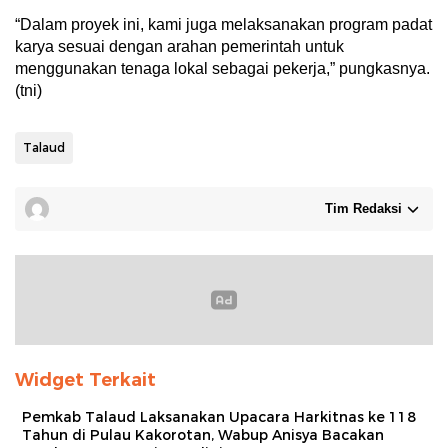
“Dalam proyek ini, kami juga melaksanakan program padat
karya sesuai dengan arahan pemerintah untuk
menggunakan tenaga lokal sebagai pekerja,” pungkasnya.
(tni)
Talaud
Tim Redaksi
Widget Terkait
Pemkab Talaud Laksanakan Upacara Harkitnas ke 118
Tahun di Pulau Kakorotan, Wabup Anisya Bacakan