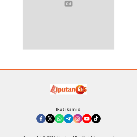
Ikuti kami di