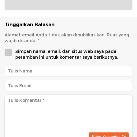
Tinggalkan Balasan
Alamat email Anda tidak akan dipublikasikan.
Ruas yang
wajib ditandai
*
Simpan nama, email, dan situs web saya pada
peramban ini untuk komentar saya berikutnya.