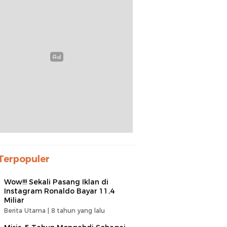
Terpopuler
Wow!!! Sekali Pasang Iklan di
Instagram Ronaldo Bayar 11,4
Miliar
Berita Utama |
8 tahun yang lalu