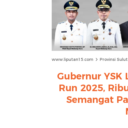
www.liputan15.com
Provinsi Sulut
Gubernur YSK 
Run 2025, Ribu
Semangat Pa