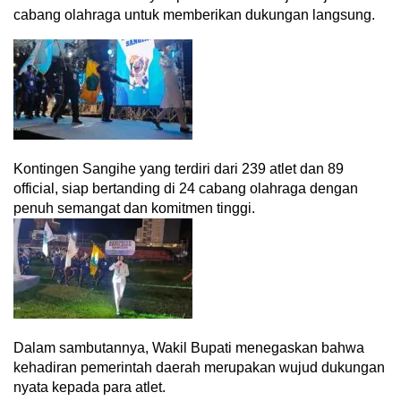
cabang olahraga untuk memberikan dukungan langsung.
Kontingen Sangihe yang terdiri dari 239 atlet dan 89
official, siap bertanding di 24 cabang olahraga dengan
penuh semangat dan komitmen tinggi.
Dalam sambutannya, Wakil Bupati menegaskan bahwa
kehadiran pemerintah daerah merupakan wujud dukungan
nyata kepada para atlet.