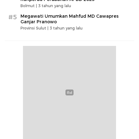
Bolmut |
3 tahun yang lalu
#5
Megawati Umumkan Mahfud MD Cawapres
Ganjar Pranowo
Provinsi Sulut |
3 tahun yang lalu