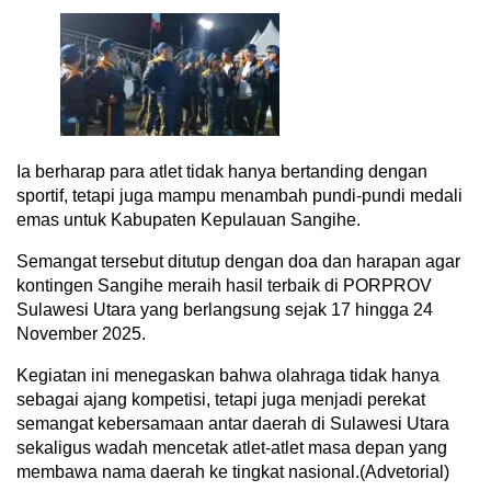
Ia berharap para atlet tidak hanya bertanding dengan
sportif, tetapi juga mampu menambah pundi-pundi medali
emas untuk Kabupaten Kepulauan Sangihe.
Semangat tersebut ditutup dengan doa dan harapan agar
kontingen Sangihe meraih hasil terbaik di PORPROV
Sulawesi Utara yang berlangsung sejak 17 hingga 24
November 2025.
Kegiatan ini menegaskan bahwa olahraga tidak hanya
sebagai ajang kompetisi, tetapi juga menjadi perekat
semangat kebersamaan antar daerah di Sulawesi Utara
sekaligus wadah mencetak atlet-atlet masa depan yang
membawa nama daerah ke tingkat nasional.(Advetorial)