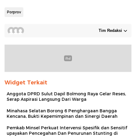
Porprov
Tim Redaksi
Widget Terkait
Anggota DPRD Sulut Dapil Bolmong Raya Gelar Reses,
Serap Aspirasi Langsung Dari Warga
Minahasa Selatan Borong 6 Penghargaan Bangga
Kencana, Bukti Kepemimpinan dan Sinergi Daerah
Pemkab Minsel Perkuat Intervensi Spesifik dan Sensitif
upayakan Pencegahan Dan Penurunan Stunting di