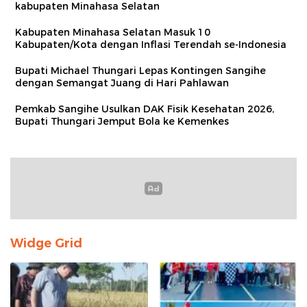
kabupaten Minahasa Selatan
Kabupaten Minahasa Selatan Masuk 10
Kabupaten/Kota dengan Inflasi Terendah se-Indonesia
Bupati Michael Thungari Lepas Kontingen Sangihe
dengan Semangat Juang di Hari Pahlawan
Pemkab Sangihe Usulkan DAK Fisik Kesehatan 2026,
Bupati Thungari Jemput Bola ke Kemenkes
Widge Grid