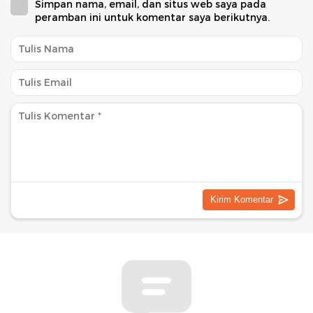
Simpan nama, email, dan situs web saya pada
peramban ini untuk komentar saya berikutnya.