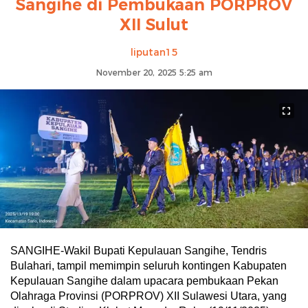
Sangihe di Pembukaan PORPROV
XII Sulut
liputan15
November 20, 2025 5:25 am
SANGIHE-Wakil Bupati Kepulauan Sangihe, Tendris
Bulahari, tampil memimpin seluruh kontingen Kabupaten
Kepulauan Sangihe dalam upacara pembukaan Pekan
Olahraga Provinsi (PORPROV) XII Sulawesi Utara, yang