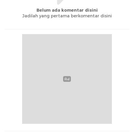
Belum ada komentar disini
Jadilah yang pertama berkomentar disini