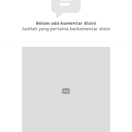
Belum ada komentar disini
Jadilah yang pertama berkomentar disini