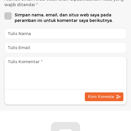
wajib ditandai
*
Simpan nama, email, dan situs web saya pada
peramban ini untuk komentar saya berikutnya.