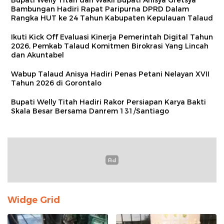
Bambungan Hadiri Rapat Paripurna DPRD Dalam
Rangka HUT ke 24 Tahun Kabupaten Kepulauan Talaud
Ikuti Kick Off Evaluasi Kinerja Pemerintah Digital Tahun
2026, Pemkab Talaud Komitmen Birokrasi Yang Lincah
dan Akuntabel
Wabup Talaud Anisya Hadiri Penas Petani Nelayan XVII
Tahun 2026 di Gorontalo
Bupati Welly Titah Hadiri Rakor Persiapan Karya Bakti
Skala Besar Bersama Danrem 131/Santiago
Widge Grid