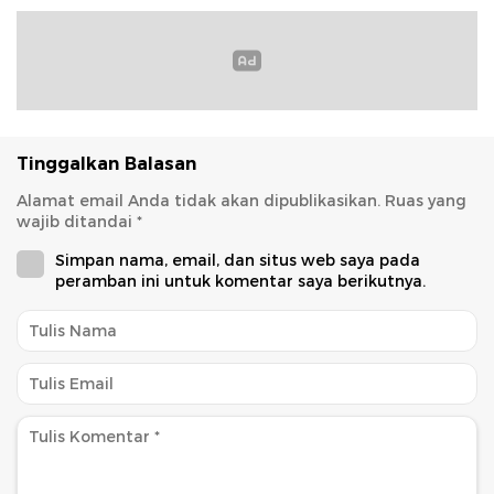
Tinggalkan Balasan
Alamat email Anda tidak akan dipublikasikan.
Ruas yang
wajib ditandai
*
Simpan nama, email, dan situs web saya pada
peramban ini untuk komentar saya berikutnya.