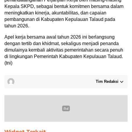
Kepala SKPD, sebagai bentuk komitmen bersama dalam
meningkatkan kinerja, akuntabilitas, dan capaian
pembangunan di Kabupaten Kepulauan Talaud pada
tahun 2026.
Apel kerja bersama awal tahun 2026 ini berlangsung
dengan tertib dan khidmat, sekaligus menjadi penanda
dimulainya kembali aktivitas pemerintahan secara penuh
di lingkungan Pemerintah Kabupaten Kepulauan Talaud.
(tni)
Tim Redaksi
Widget Terkait