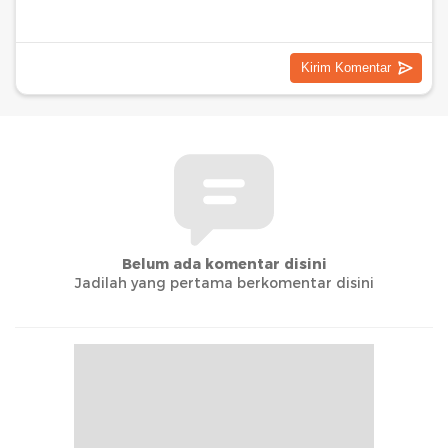
Belum ada komentar disini
Jadilah yang pertama berkomentar disini