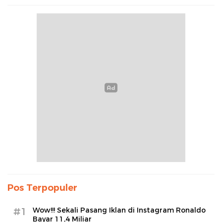
Pos Terpopuler
#1
Wow!!! Sekali Pasang Iklan di Instagram Ronaldo
Bayar 11,4 Miliar