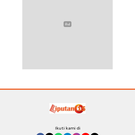
Ikuti kami di