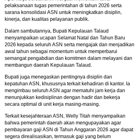
pelaksanaan tugas pemerintahan di tahun 2026 serta
sarana konsolidasi ASN untuk meningkatkan disiplin,
kinerja, dan kualitas pelayanan publik.
Dalam sambutannya, Bupati Kepulauan Talaud
menyampaikan ucapan Selamat Natal dan Tahun Baru
2026 kepada seluruh ASN serta mengajak dan menjadikan
awal tahun sebagai momentum untuk memperbarui
semangat pengabdian dan komitmen dalam melayani dan
membangun daerah Kepulauan Talaud.
Bupati juga menegaskan pentingnya disiplin dan
kepatuhan ASN, khususnya terkait kehadiran di kantor. Ia
mengimbau seluruh ASN agar mematuhi jam kerja dan
menunjukkan kedisiplinan dengan hadir dan bekerja
secara optimal di unit kerja masing-masing.
Terkait kesejahteraan ASN, Welly Titah menyampaikan
bahwa pemerintah daerah akan mengupayakan agar
pembayaran gaji ASN di Tahun Anggaran 2026 agar dapat
segera direalisasikan, termasuk gaji yang belum