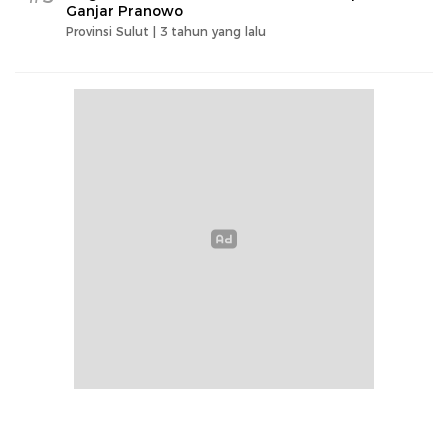
Ganjar Pranowo
Provinsi Sulut |
3 tahun yang lalu