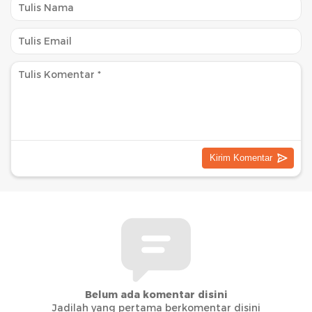
Belum ada komentar disini
Jadilah yang pertama berkomentar disini