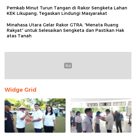
Pemkab Minut Turun Tangan di Rakor Sengketa Lahan
KEK Likupang, Tegaskan Lindungi Masyarakat
Minahasa Utara Gelar Rakor GTRA: “Menata Ruang
Rakyat” untuk Selesaikan Sengketa dan Pastikan Hak
atas Tanah
Widge Grid