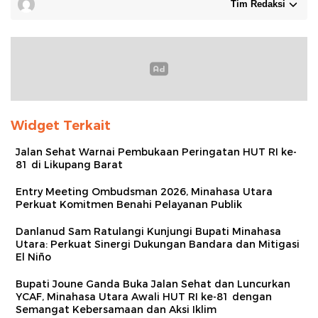
Tim Redaksi
Widget Terkait
Jalan Sehat Warnai Pembukaan Peringatan HUT RI ke-
81 di Likupang Barat
Entry Meeting Ombudsman 2026, Minahasa Utara
Perkuat Komitmen Benahi Pelayanan Publik
Danlanud Sam Ratulangi Kunjungi Bupati Minahasa
Utara: Perkuat Sinergi Dukungan Bandara dan Mitigasi
El Niño
Bupati Joune Ganda Buka Jalan Sehat dan Luncurkan
YCAF, Minahasa Utara Awali HUT RI ke-81 dengan
Semangat Kebersamaan dan Aksi Iklim