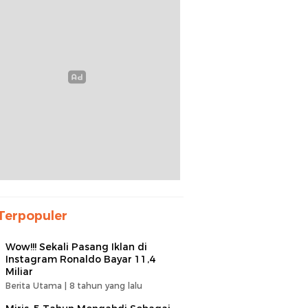
Terpopuler
Wow!!! Sekali Pasang Iklan di
Instagram Ronaldo Bayar 11,4
Miliar
Berita Utama |
8 tahun yang lalu