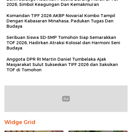
2026, Simbol Keagungan Dan Kemakmuran
Komandan TIFF 2026 AKBP Novarial Kombo Tampil
Dengan Kabasaran Minahasa, Padukan Tugas Dan
Budaya
Seribuan Siswa SD-SMP Tomohon Siap Semarakkan
TOF 2026, Hadirkan Atraksi Kolosal dan Harmoni Seni
Budaya
Anggota DPR RI Martin Daniel Tumbelaka Ajak
Masyarakat Sulut Sukseskan TIFF 2026 dan Saksikan
TOF di Tomohon
Widge Grid