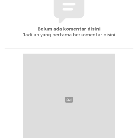
Belum ada komentar disini
Jadilah yang pertama berkomentar disini