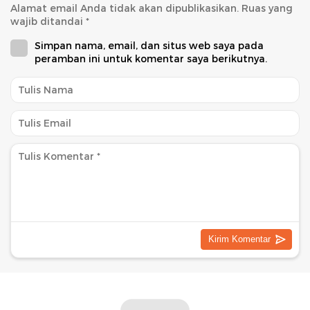
Alamat email Anda tidak akan dipublikasikan.
Ruas yang
wajib ditandai
*
Simpan nama, email, dan situs web saya pada
peramban ini untuk komentar saya berikutnya.