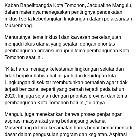
Kaban Bapelitbangda Kota Tomohon, Jacqualine Mangulu,
dalam materinya menegaskan pentingnya pendekatan
inklusif serta keberlanjutan lingkungan dalam pelaksanaan
Musrenbang.
Menurutnya, tema inklusif dan kawasan berkelanjutan
menjadi fokus utama yang sejalan dengan prioritas
pembangunan provinsi maupun tema pembangunan Kota
Tomohon saat ini.
“Kita harus menjaga kelestarian lingkungan sekitar dan
tidak berpikir bahwa hal ini jauh dari kehidupan kita.
Lingkungan di sekitar membutuhkan perhatian agar tidak
terjadi bencana, seperti yang pernah terjadi pada tahun
2020. Ini juga sejalan dengan prioritas provinsi dan tema
pembangunan Kota Tomohon hari ini,” ujarnya.
Mangulu juga menekankan bahwa proses penjaringan
aspirasi masyarakat yang berlangsung selama
Musrenbang di lima kecamatan harus benar-benar menjadi
dasar dalam pengusulan program dan kegiatan. Aspirasi