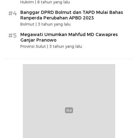
Hukrim |
8 tahun yang lalu
#4
Banggar DPRD Bolmut dan TAPD Mulai Bahas
Ranperda Perubahan APBD 2023
Bolmut |
3 tahun yang lalu
#5
Megawati Umumkan Mahfud MD Cawapres
Ganjar Pranowo
Provinsi Sulut |
3 tahun yang lalu