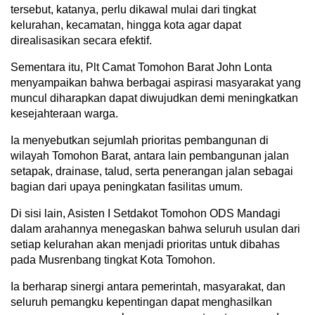
tersebut, katanya, perlu dikawal mulai dari tingkat
kelurahan, kecamatan, hingga kota agar dapat
direalisasikan secara efektif.
Sementara itu, Plt Camat Tomohon Barat John Lonta
menyampaikan bahwa berbagai aspirasi masyarakat yang
muncul diharapkan dapat diwujudkan demi meningkatkan
kesejahteraan warga.
Ia menyebutkan sejumlah prioritas pembangunan di
wilayah Tomohon Barat, antara lain pembangunan jalan
setapak, drainase, talud, serta penerangan jalan sebagai
bagian dari upaya peningkatan fasilitas umum.
Di sisi lain, Asisten I Setdakot Tomohon ODS Mandagi
dalam arahannya menegaskan bahwa seluruh usulan dari
setiap kelurahan akan menjadi prioritas untuk dibahas
pada Musrenbang tingkat Kota Tomohon.
Ia berharap sinergi antara pemerintah, masyarakat, dan
seluruh pemangku kepentingan dapat menghasilkan