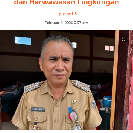
dan Berwawasan Lingkungan
liputan15
Februari 4, 2026 3:37 am