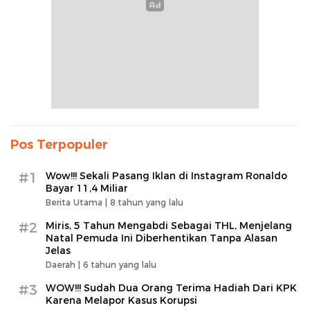
Pos Terpopuler
#1
Wow!!! Sekali Pasang Iklan di Instagram Ronaldo
Bayar 11,4 Miliar
Berita Utama |
8 tahun yang lalu
#2
Miris, 5 Tahun Mengabdi Sebagai THL, Menjelang
Natal Pemuda Ini Diberhentikan Tanpa Alasan
Jelas
Daerah |
6 tahun yang lalu
#3
WOW!!! Sudah Dua Orang Terima Hadiah Dari KPK
Karena Melapor Kasus Korupsi