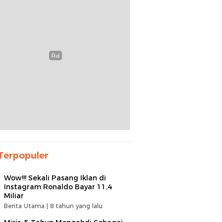
Terpopuler
Wow!!! Sekali Pasang Iklan di
Instagram Ronaldo Bayar 11,4
Miliar
Berita Utama |
8 tahun yang lalu