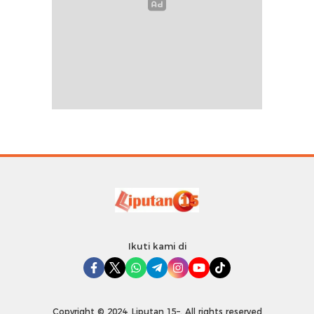
Ikuti kami di
Copyright © 2024. Liputan 15–. All rights reserved