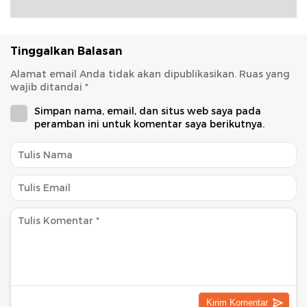
Tinggalkan Balasan
Alamat email Anda tidak akan dipublikasikan.
Ruas yang
wajib ditandai
*
Simpan nama, email, dan situs web saya pada
peramban ini untuk komentar saya berikutnya.