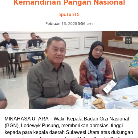
Kemandirian Pangan Nasional
liputan15
Februari 15, 2026 5:56 am
MINAHASA UTARA – Wakil Kepala Badan Gizi Nasional
(BGN), Lodewyk Pusung, memberikan apresiasi tinggi
kepada para kepala daerah Sulawesi Utara atas dukungan