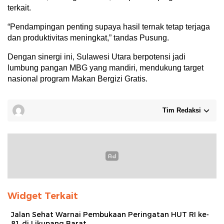
terkait.
“Pendampingan penting supaya hasil ternak tetap terjaga
dan produktivitas meningkat,” tandas Pusung.
Dengan sinergi ini, Sulawesi Utara berpotensi jadi
lumbung pangan MBG yang mandiri, mendukung target
nasional program Makan Bergizi Gratis.
Tim Redaksi
Widget Terkait
Jalan Sehat Warnai Pembukaan Peringatan HUT RI ke-
81 di Likupang Barat