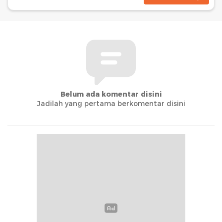
Belum ada komentar disini
Jadilah yang pertama berkomentar disini