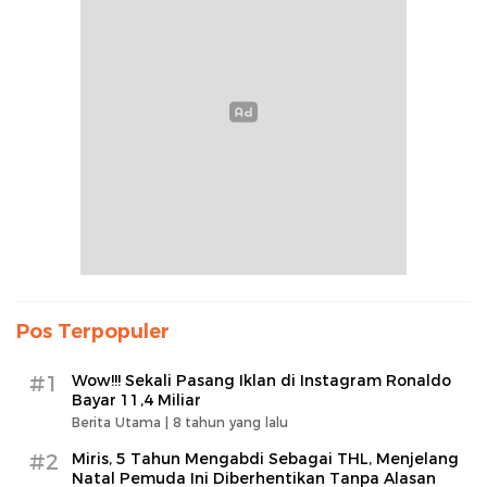
Pos Terpopuler
#1
Wow!!! Sekali Pasang Iklan di Instagram Ronaldo
Bayar 11,4 Miliar
Berita Utama |
8 tahun yang lalu
#2
Miris, 5 Tahun Mengabdi Sebagai THL, Menjelang
Natal Pemuda Ini Diberhentikan Tanpa Alasan