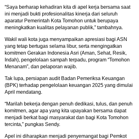
“Saya berharap kehadiran kita di apel kerja bersama saat
ini menjadi bukti profesionalitas kinerja dari seluruh
aparatur Pemerintah Kota Tomohon untuk berupaya
meningkatkan kualitas pelayanan publik,” tambahnya.
Wakil wali kota juga menyampaikan apresiasi bagi ASN
yang tetap bertugas selama libur, serta mengingatkan
komitmen Gerakan Indonesia Asri (Aman, Sehat, Resik,
Indah), pengelolaan sampah terpadu, program “Tomohon
Menanam”, dan pelaporan wajib.
Tak lupa, persiapan audit Badan Pemeriksa Keuangan
(BPK) terhadap pengelolaan keuangan 2025 yang dimulai
April mendatang.
“Marilah bekerja dengan penuh dedikasi, tulus, dan penuh
komitmen, agar apa yang kita upayakan bersama dapat
menjadi berkat bagi masyarakat dan bagi Kota Tomohon
tercinta,” pungkas Sendy.
Apel ini diharapkan menjadi penyemangat bagi Pemkot