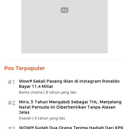
Pos Terpopuler
#1
Wow!!! Sekali Pasang Iklan di Instagram Ronaldo
Bayar 11,4 Miliar
Berita Utama |
8 tahun yang lalu
#2
Miris, 5 Tahun Mengabdi Sebagai THL, Menjelang
Natal Pemuda Ini Diberhentikan Tanpa Alasan
Jelas
Daerah |
6 tahun yang lalu
#3
WOW!!! Sudah Dua Orang Terima Hadiah Dari KPK