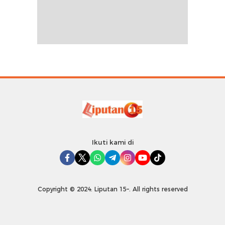
Ikuti kami di
Copyright © 2024. Liputan 15–. All rights reserved