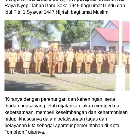
Raya Nyepi Tahun Baru Saka 1948 bagi umat Hindu dan
Idul Fitri 1 Syawal 1447 Hijriah bagi umat Muslim.
“Kiranya dengan perenungan dan keheningan, serta
ibadah puasa yang telah dijalankan, akan memperkuat
kebersamaan, memberi keseimbangan dan keharmonisan
hidup, khususnya dalam pelaksanaan tugas dan
pelayanan kita sebagai aparatur pemerintahan di Kota
Tomohon,” ujarnya.