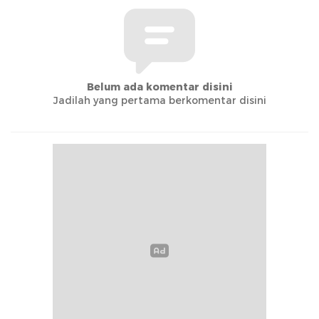
Belum ada komentar disini
Jadilah yang pertama berkomentar disini