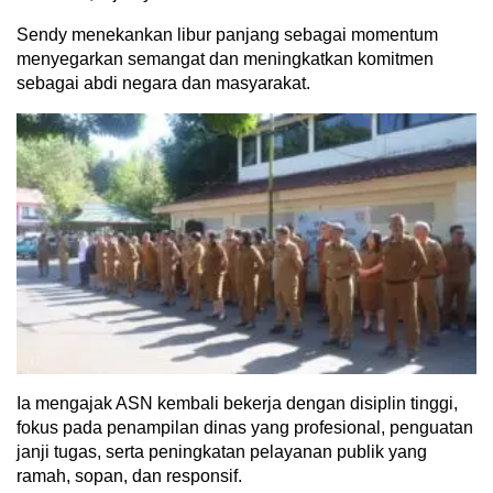
Sendy menekankan libur panjang sebagai momentum
menyegarkan semangat dan meningkatkan komitmen
sebagai abdi negara dan masyarakat.
Ia mengajak ASN kembali bekerja dengan disiplin tinggi,
fokus pada penampilan dinas yang profesional, penguatan
janji tugas, serta peningkatan pelayanan publik yang
ramah, sopan, dan responsif.