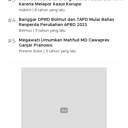
Karena Melapor Kasus Korupsi
Hukrim |
8 tahun yang lalu
#4
Banggar DPRD Bolmut dan TAPD Mulai Bahas
Ranperda Perubahan APBD 2023
Bolmut |
3 tahun yang lalu
#5
Megawati Umumkan Mahfud MD Cawapres
Ganjar Pranowo
Provinsi Sulut |
3 tahun yang lalu