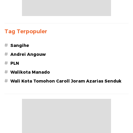
Tag Terpopuler
#
Sangihe
#
Andrei Angouw
#
PLN
#
Walikota Manado
#
Wali Kota Tomohon Caroll Joram Azarias Senduk