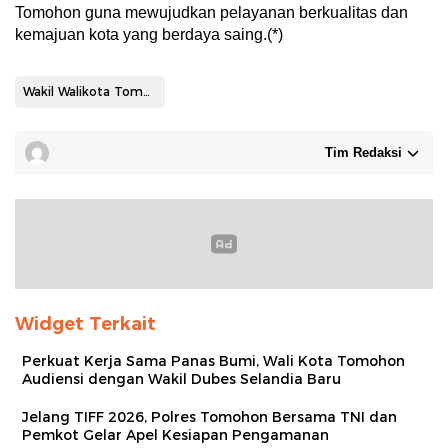
Tomohon guna mewujudkan pelayanan berkualitas dan
kemajuan kota yang berdaya saing.(*)
Wakil Walikota Tomoho Sendy Rumajar
Tim Redaksi
Widget Terkait
Perkuat Kerja Sama Panas Bumi, Wali Kota Tomohon
Audiensi dengan Wakil Dubes Selandia Baru
Jelang TIFF 2026, Polres Tomohon Bersama TNI dan
Pemkot Gelar Apel Kesiapan Pengamanan