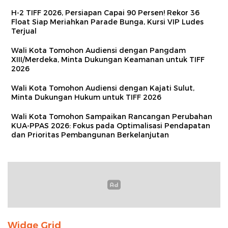
H-2 TIFF 2026, Persiapan Capai 90 Persen! Rekor 36
Float Siap Meriahkan Parade Bunga, Kursi VIP Ludes
Terjual
Wali Kota Tomohon Audiensi dengan Pangdam
XIII/Merdeka, Minta Dukungan Keamanan untuk TIFF
2026
Wali Kota Tomohon Audiensi dengan Kajati Sulut,
Minta Dukungan Hukum untuk TIFF 2026
Wali Kota Tomohon Sampaikan Rancangan Perubahan
KUA-PPAS 2026: Fokus pada Optimalisasi Pendapatan
dan Prioritas Pembangunan Berkelanjutan
Widge Grid