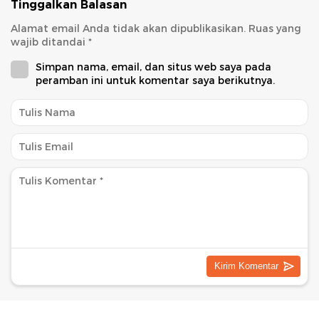
Tinggalkan Balasan
Alamat email Anda tidak akan dipublikasikan.
Ruas yang
wajib ditandai
*
Simpan nama, email, dan situs web saya pada
peramban ini untuk komentar saya berikutnya.