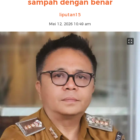
sampah dengan benar
liputan15
Mei 12, 2026 10:49 am