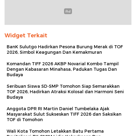
Widget Terkait
BanK Sulutgo Hadirkan Pesona Burung Merak di TOF
2026, Simbol Keagungan Dan Kemakmuran
Komandan TIFF 2026 AKBP Novarial Kombo Tampil
Dengan Kabasaran Minahasa, Padukan Tugas Dan
Budaya
Seribuan Siswa SD-SMP Tomohon Siap Semarakkan
TOF 2026, Hadirkan Atraksi Kolosal dan Harmoni Seni
Budaya
Anggota DPR RI Martin Daniel Tumbelaka Ajak
Masyarakat Sulut Sukseskan TIFF 2026 dan Saksikan
TOF di Tomohon
Wali Kota Tomohon Letakkan Batu Pertama