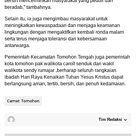
bersih mencerminkan masyarakat yang peduli dan
beradab,” tambahnya.
Selain itu, ia juga mengimbau masyarakat untuk
meningkatkan kewaspadaan dan menjaga keamanan
lingkungan dengan mengaktifkan kembali ronda malam
serta terus menjaga toleransi dan kebersamaan
antarwarga.
Pemerintah Kecamatan Tomohon Tengah juga pemerintah
kota tomohon pak walikota caroll senduk dan wakil
walikota sendy rumajar ,berharap seluruh rangkaian
ibadah Hari Raya Kenaikan Tuhan Yesus Kristus dapat
berlangsung aman, tertib, bersih, dan penuh kedamaian.
Camat Tomohon
Tim Redaksi