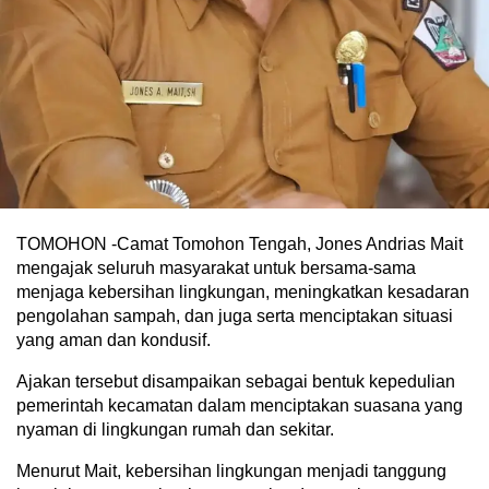
TOMOHON -Camat Tomohon Tengah, Jones Andrias Mait
mengajak seluruh masyarakat untuk bersama-sama
menjaga kebersihan lingkungan, meningkatkan kesadaran
pengolahan sampah, dan juga serta menciptakan situasi
yang aman dan kondusif.
Ajakan tersebut disampaikan sebagai bentuk kepedulian
pemerintah kecamatan dalam menciptakan suasana yang
nyaman di lingkungan rumah dan sekitar.
Menurut Mait, kebersihan lingkungan menjadi tanggung