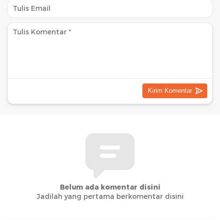
Belum ada komentar disini
Jadilah yang pertama berkomentar disini