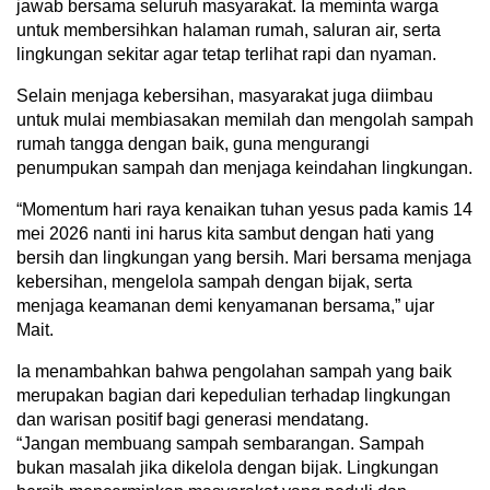
jawab bersama seluruh masyarakat. Ia meminta warga
untuk membersihkan halaman rumah, saluran air, serta
lingkungan sekitar agar tetap terlihat rapi dan nyaman.
Selain menjaga kebersihan, masyarakat juga diimbau
untuk mulai membiasakan memilah dan mengolah sampah
rumah tangga dengan baik, guna mengurangi
penumpukan sampah dan menjaga keindahan lingkungan.
“Momentum hari raya kenaikan tuhan yesus pada kamis 14
mei 2026 nanti ini harus kita sambut dengan hati yang
bersih dan lingkungan yang bersih. Mari bersama menjaga
kebersihan, mengelola sampah dengan bijak, serta
menjaga keamanan demi kenyamanan bersama,” ujar
Mait.
Ia menambahkan bahwa pengolahan sampah yang baik
merupakan bagian dari kepedulian terhadap lingkungan
dan warisan positif bagi generasi mendatang.
“Jangan membuang sampah sembarangan. Sampah
bukan masalah jika dikelola dengan bijak. Lingkungan