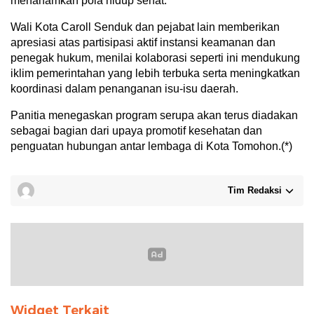
menanamkan pola hidup sehat.
Wali Kota Caroll Senduk dan pejabat lain memberikan
apresiasi atas partisipasi aktif instansi keamanan dan
penegak hukum, menilai kolaborasi seperti ini mendukung
iklim pemerintahan yang lebih terbuka serta meningkatkan
koordinasi dalam penanganan isu-isu daerah.
Panitia menegaskan program serupa akan terus diadakan
sebagai bagian dari upaya promotif kesehatan dan
penguatan hubungan antar lembaga di Kota Tomohon.(*)
Tim Redaksi
Widget Terkait