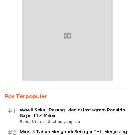
Pos Terpopuler
#1
Wow!!! Sekali Pasang Iklan di Instagram Ronaldo
Bayar 11,4 Miliar
Berita Utama |
8 tahun yang lalu
#2
Miris, 5 Tahun Mengabdi Sebagai THL, Menjelang