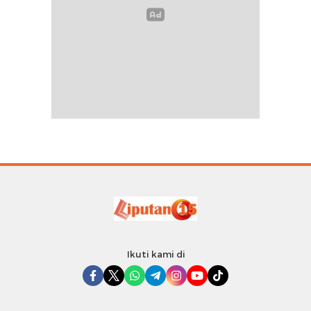
Ikuti kami di