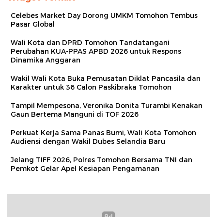
Celebes Market Day Dorong UMKM Tomohon Tembus
Pasar Global
Wali Kota dan DPRD Tomohon Tandatangani
Perubahan KUA-PPAS APBD 2026 untuk Respons
Dinamika Anggaran
Wakil Wali Kota Buka Pemusatan Diklat Pancasila dan
Karakter untuk 36 Calon Paskibraka Tomohon
Tampil Mempesona, Veronika Donita Turambi Kenakan
Gaun Bertema Manguni di TOF 2026
Perkuat Kerja Sama Panas Bumi, Wali Kota Tomohon
Audiensi dengan Wakil Dubes Selandia Baru
Jelang TIFF 2026, Polres Tomohon Bersama TNI dan
Pemkot Gelar Apel Kesiapan Pengamanan