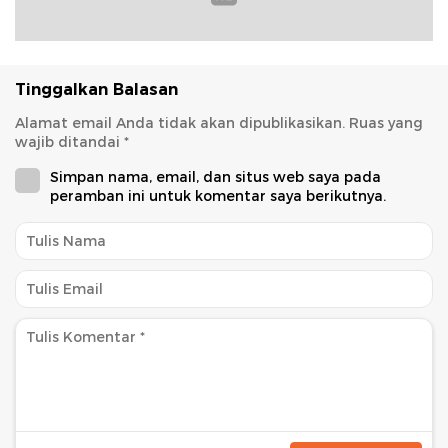
Tinggalkan Balasan
Alamat email Anda tidak akan dipublikasikan.
Ruas yang
wajib ditandai
*
Simpan nama, email, dan situs web saya pada
peramban ini untuk komentar saya berikutnya.