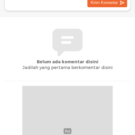
Belum ada komentar disini
Jadilah yang pertama berkomentar disini