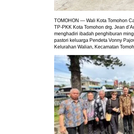
TOMOHON — Wali Kota Tomohon Car
TP-PKK Kota Tomohon drg. Jean d’A
menghadiri ibadah penghiburan ming
pastori keluarga Pendeta Vonny Pajo
Kelurahan Walian, Kecamatan Tomoh