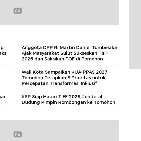
ap
Anggota DPR RI Martin Daniel Tumbelaka
aksi
Ajak Masyarakat Sulut Sukseskan TIFF
2026 dan Saksikan TOF di Tomohon
Wali Kota Sampaikan KUA‑PPAS 2027,
Tomohon Tetapkan 8 Prioritas untuk
Percepatan Transformasi Inklusif
gan,
KSP Siap Hadiri TIFF 2026, Jenderal
Dudung Pimpin Rombongan ke Tomohon