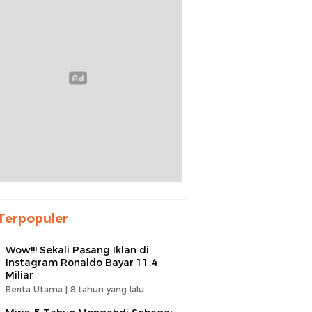
Terpopuler
Wow!!! Sekali Pasang Iklan di
Instagram Ronaldo Bayar 11,4
Miliar
Berita Utama |
8 tahun yang lalu