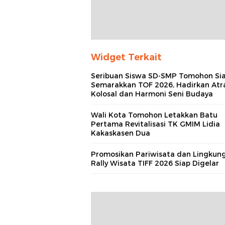
Widget Terkait
Seribuan Siswa SD-SMP Tomohon Si
Semarakkan TOF 2026, Hadirkan Atr
Kolosal dan Harmoni Seni Budaya
Wali Kota Tomohon Letakkan Batu
Pertama Revitalisasi TK GMIM Lidia
Kakaskasen Dua
Promosikan Pariwisata dan Lingkun
Rally Wisata TIFF 2026 Siap Digelar