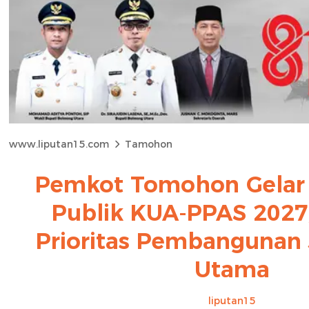
www.liputan15.com
Tamohon
Pemkot Tomohon Gelar 
Publik KUA-PPAS 2027
Prioritas Pembangunan 
Utama
liputan15