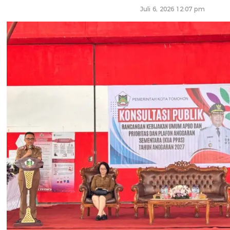
Juli 6, 2026 12:07 pm