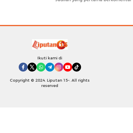
Ikuti kami di
Copyright © 2024. Liputan 15–. All rights
reserved