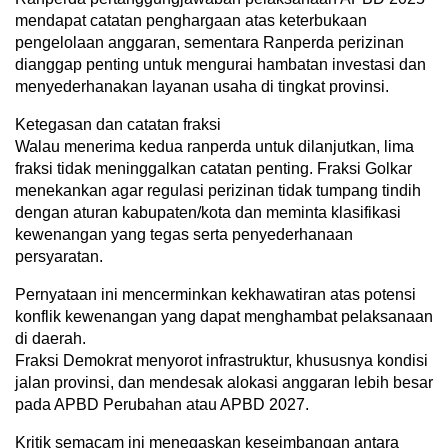
mendapat catatan penghargaan atas keterbukaan
pengelolaan anggaran, sementara Ranperda perizinan
dianggap penting untuk mengurai hambatan investasi dan
menyederhanakan layanan usaha di tingkat provinsi.
Ketegasan dan catatan fraksi
Walau menerima kedua ranperda untuk dilanjutkan, lima
fraksi tidak meninggalkan catatan penting. Fraksi Golkar
menekankan agar regulasi perizinan tidak tumpang tindih
dengan aturan kabupaten/kota dan meminta klasifikasi
kewenangan yang tegas serta penyederhanaan
persyaratan.
Pernyataan ini mencerminkan kekhawatiran atas potensi
konflik kewenangan yang dapat menghambat pelaksanaan
di daerah.
Fraksi Demokrat menyorot infrastruktur, khususnya kondisi
jalan provinsi, dan mendesak alokasi anggaran lebih besar
pada APBD Perubahan atau APBD 2027.
Kritik semacam ini menegaskan keseimbangan antara