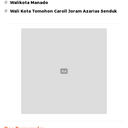
#
Walikota Manado
#
Wali Kota Tomohon Caroll Joram Azarias Senduk