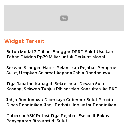
Widget Terkait
Butuh Modal 3 Triliun, Banggar DPRD Sulut Usulkan
Tahan Dividen Rp79 Miliar untuk Perkuat Modal
Sekwan Silangen Hadiri Pelantikan Pejabat Pemprov
Sulut, Ucapkan Selamat kepada Jahja Rondonuwu
Tiga Jabatan Kabag di Sekretariat Dewan Sulut
Kosong, Sekwan Tunjuk Plh setelah Konsultasi ke BKD
Jahja Rondonuwu Dipercaya Gubernur Sulut Pimpin
Dinas Pendidikan, Janji Perbaiki Indikator Pendidikan
Gubernur YSK Rotasi Tiga Pejabat Eselon II, Fokus
Penyegaran Birokrasi di Sulut