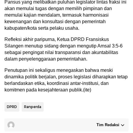
Pansus yang melibatkan puluhan legislator lintas fraksi ini
akan memulai tugas dengan memilih pimpinan dan
memulai kajian mendalam, termasuk harmonisasi
kewenangan dan konsultasi dengan pemerintah
kabupaten/kota serta pelaku usaha.
Refleksi akhir paripurna, Ketua DPRD Fransiskus
Silangen menutup sidang dengan mengutip Amsal 3:5-6
sebagai pengingat nilai transparansi dan akuntabilitas
dalam penyelenggaraan pemerintahan.
Penutupan ini sekaligus menegaskan bahwa meski
dinamika politik berjalan, proses legislasi diharapkan tetap
berlandaskan etika, koordinasi antar-institusi, dan
komitmen pada kesejahteraan publik.(ite)
DPRD
Ranperda
Tim Redaksi