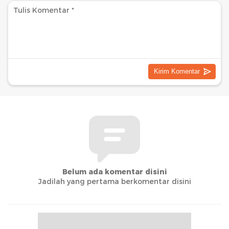
Belum ada komentar disini
Jadilah yang pertama berkomentar disini