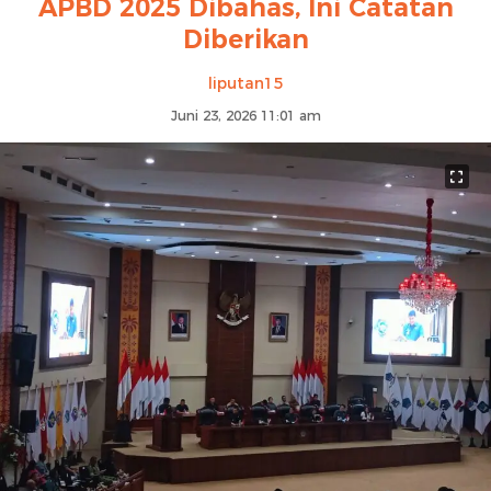
APBD 2025 Dibahas, Ini Catatan
Diberikan
liputan15
Juni 23, 2026 11:01 am