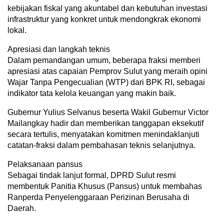
kebijakan fiskal yang akuntabel dan kebutuhan investasi
infrastruktur yang konkret untuk mendongkrak ekonomi
lokal.
Apresiasi dan langkah teknis
Dalam pemandangan umum, beberapa fraksi memberi
apresiasi atas capaian Pemprov Sulut yang meraih opini
Wajar Tanpa Pengecualian (WTP) dari BPK RI, sebagai
indikator tata kelola keuangan yang makin baik.
Gubernur Yulius Selvanus beserta Wakil Gubernur Victor
Mailangkay hadir dan memberikan tanggapan eksekutif
secara tertulis, menyatakan komitmen menindaklanjuti
catatan-fraksi dalam pembahasan teknis selanjutnya.
Pelaksanaan pansus
Sebagai tindak lanjut formal, DPRD Sulut resmi
membentuk Panitia Khusus (Pansus) untuk membahas
Ranperda Penyelenggaraan Perizinan Berusaha di
Daerah.