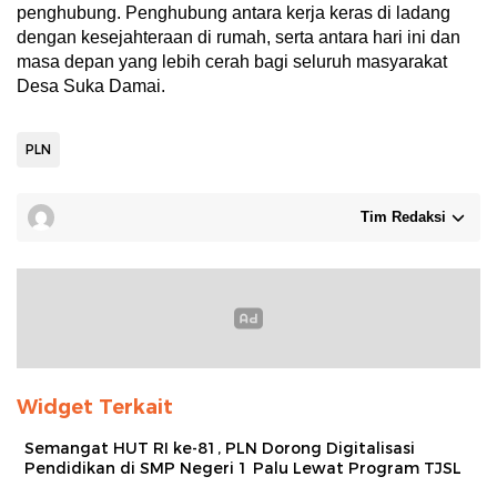
penghubung. Penghubung antara kerja keras di ladang
dengan kesejahteraan di rumah, serta antara hari ini dan
masa depan yang lebih cerah bagi seluruh masyarakat
Desa Suka Damai.
PLN
Tim Redaksi
Widget Terkait
Semangat HUT RI ke-81, PLN Dorong Digitalisasi
Pendidikan di SMP Negeri 1 Palu Lewat Program TJSL