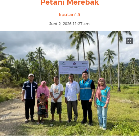
Petani Merebak
liputan15
Juni 2, 2026 11:27 am