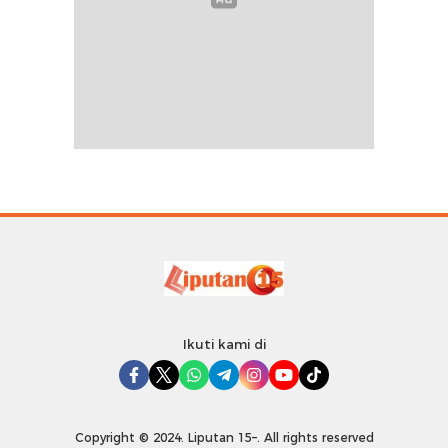
Ikuti kami di
Copyright © 2024. Liputan 15–. All rights reserved