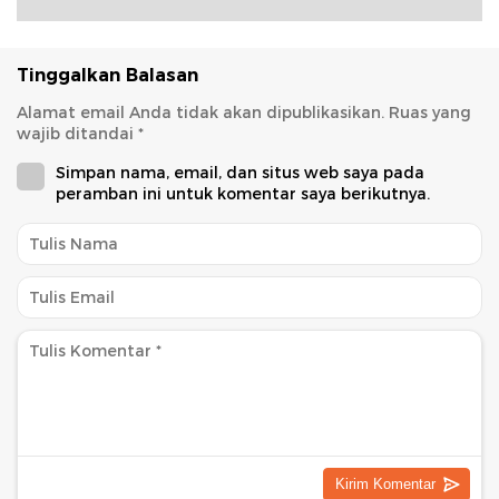
Tinggalkan Balasan
Alamat email Anda tidak akan dipublikasikan.
Ruas yang
wajib ditandai
*
Simpan nama, email, dan situs web saya pada
peramban ini untuk komentar saya berikutnya.