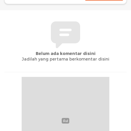
Belum ada komentar disini
Jadilah yang pertama berkomentar disini