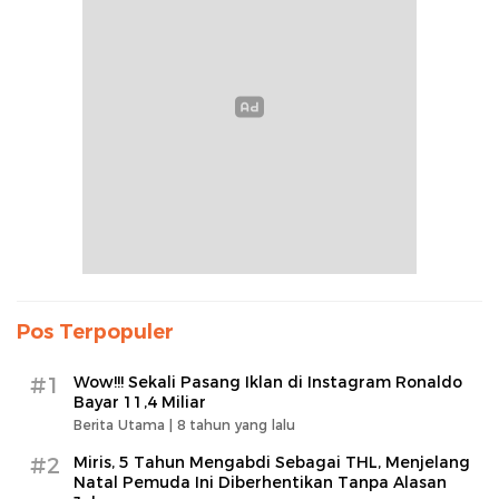
Pos Terpopuler
#1
Wow!!! Sekali Pasang Iklan di Instagram Ronaldo
Bayar 11,4 Miliar
Berita Utama |
8 tahun yang lalu
#2
Miris, 5 Tahun Mengabdi Sebagai THL, Menjelang
Natal Pemuda Ini Diberhentikan Tanpa Alasan